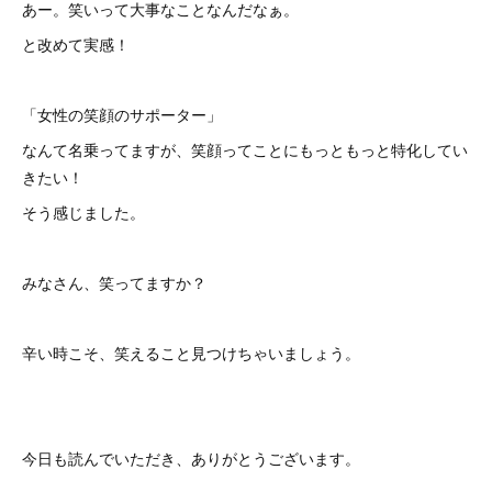
あー。笑いって大事なことなんだなぁ。
と改めて実感！
「女性の笑顔のサポーター」
なんて名乗ってますが、笑顔ってことにもっともっと特化してい
きたい！
そう感じました。
みなさん、笑ってますか？
辛い時こそ、笑えること見つけちゃいましょう。
今日も読んでいただき、ありがとうございます。