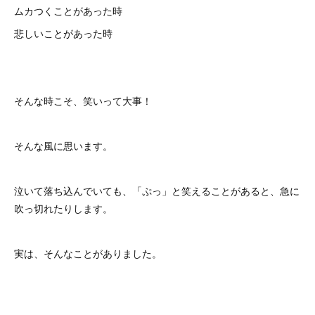
ムカつくことがあった時
悲しいことがあった時
そんな時こそ、笑いって大事！
そんな風に思います。
泣いて落ち込んでいても、「ぷっ」と笑えることがあると、急に
吹っ切れたりします。
実は、そんなことがありました。