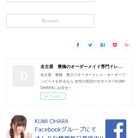
和couture
名古屋 豊橋のオーダーメイド専門ドレスデザイナー KUMI OHARA
名古屋 豊橋 豊川でオーダードレス・オーダーワ
ンピースを作るなら 女性の笑顔のサポーターKUMI
OHARAにお任せ！
フォロー