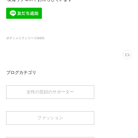
ボディメイクシリーズ
(
420
)
ブログカテゴリ
女性の笑顔のサポーター
ファッション