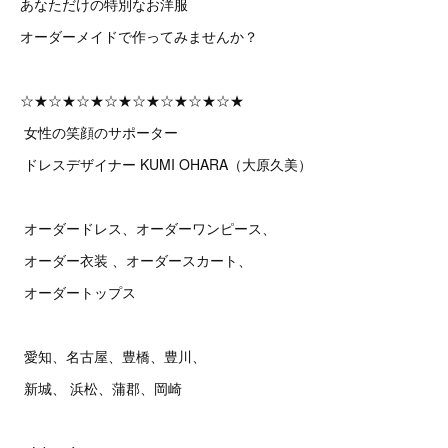
あなただけの特別なお洋服
オーダーメイドで作ってみませんか？
☆★☆★☆★☆★☆★☆★☆★☆★
女性の笑顔のサポーター
ドレスデザイナー KUMI OHARA（大原久美）
オーダードレス、オーダーワンピース、
オーダー衣装 、オーダースカート、
オーダートップス
愛知、名古屋、豊橋、豊川、
新城、 浜松、蒲郡、岡崎