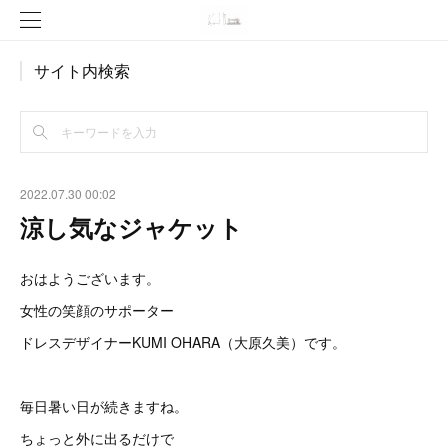
サイト内検索
2022.07.30 00:02
涼し気なジャケット
おはようございます。
女性の笑顔のサポーター
ドレスデザイナーKUMI OHARA（大原久美）です。
毎日暑い日が続きますね。
ちょっと外に出るだけで