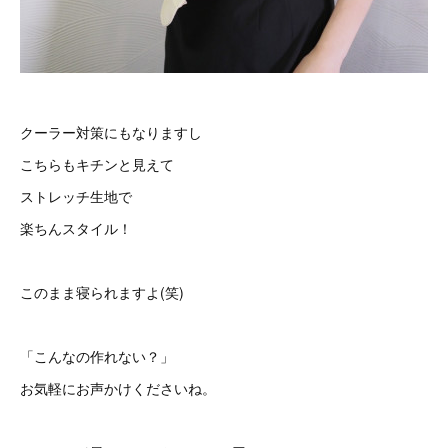
クーラー対策にもなりますし
こちらもキチンと見えて
ストレッチ生地で
楽ちんスタイル！
このまま寝られますよ(笑)
「こんなの作れない？」
お気軽にお声かけくださいね。