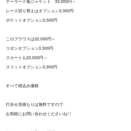
テーラード風ジャケット 33,000円～
レース切り替えはオプション3,300円
ポケットオプション3,300円
このブラウスは22,000円～
リボンオプション3,300円
スカートも22,000円～
スリットオプション3,300円
すべて税込み価格
打合せ見積もりは無料ですので
お気軽にお問い合わせくださいね♡