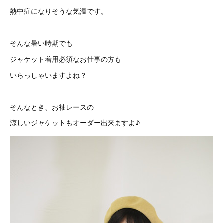
熱中症になりそうな気温です。
そんな暑い時期でも
ジャケット着用必須なお仕事の方も
いらっしゃいますよね？
そんなとき、お袖レースの
涼しいジャケットもオーダー出来ますよ♪