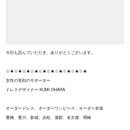
今日も読んでいただき、ありがとうございます。
☆★☆★☆★☆★☆★☆★☆★☆★☆★☆★
女性の笑顔のサポーター
ドレスデザイナー KUMI OHARA
オーダードレス、オーダーワンピース、オーダー衣装
豊橋、豊川、新城、浜松、蒲郡、名古屋、岡崎