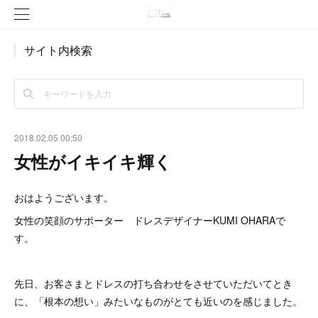
サイト内検索
2018.02.05 00:50
女性がイキイキ輝く
おはようございます。
女性の笑顔のサポーター ドレスデザイナーKUMI OHARAで
す。
先日、お客さまとドレスの打ち合わせをさせていただいてとき
に、「根本の想い」みたいなものがとても近いのを感じました。