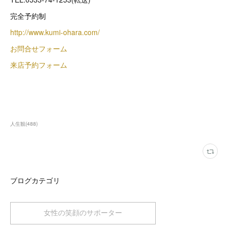
完全予約制
http://www.kumi-ohara.com/
お問合せフォーム
来店予約フォーム
人生観
(
488
)
ブログカテゴリ
女性の笑顔のサポーター