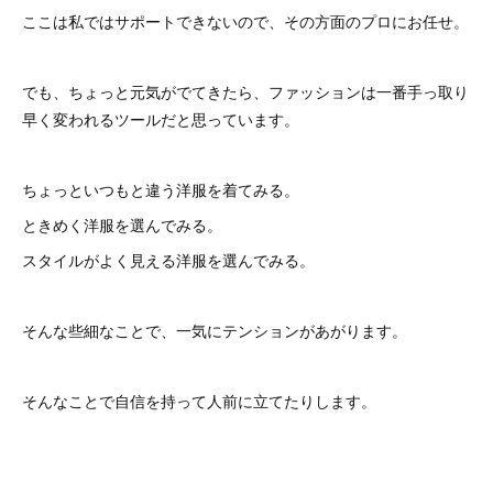
ここは私ではサポートできないので、その方面のプロにお任せ。
でも、ちょっと元気がでてきたら、ファッションは一番手っ取り
早く変われるツールだと思っています。
ちょっといつもと違う洋服を着てみる。
ときめく洋服を選んでみる。
スタイルがよく見える洋服を選んでみる。
そんな些細なことで、一気にテンションがあがります。
そんなことで自信を持って人前に立てたりします。