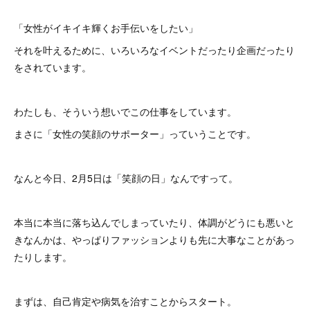
「女性がイキイキ輝くお手伝いをしたい」
それを叶えるために、いろいろなイベントだったり企画だったり
をされています。
わたしも、そういう想いでこの仕事をしています。
まさに「女性の笑顔のサポーター」っていうことです。
なんと今日、2月5日は「笑顔の日」なんですって。
本当に本当に落ち込んでしまっていたり、体調がどうにも悪いと
きなんかは、やっぱりファッションよりも先に大事なことがあっ
たりします。
まずは、自己肯定や病気を治すことからスタート。