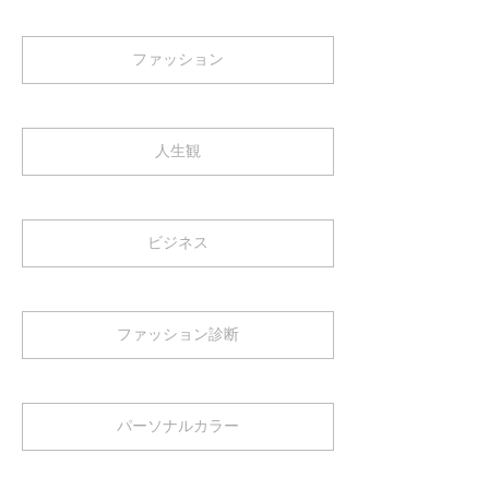
ファッション
人生観
ビジネス
ファッション診断
パーソナルカラー