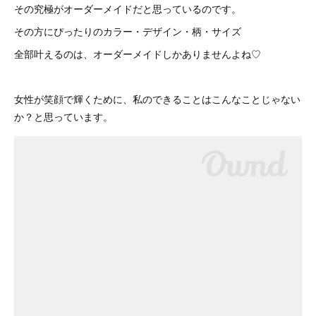
その究極がオーダーメイドだと思っているのです。
その方にぴったりのカラー・デザイン・柄・サイズ
全部叶えるのは、オーダーメイドしかありませんよね♡
女性が笑顔で輝くために、私のできることはこんなことじゃない
か？と思っています。