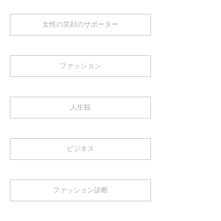
女性の笑顔のサポーター
ファッション
人生観
ビジネス
ファッション診断