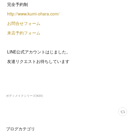
完全予約制
http://www.kumi-ohara.com/
お問合せフォーム
来店予約フォーム
LINE公式アカウントはじました。
友達リクエストお待ちしています
ボディメイクシリーズ
(
420
)
ブログカテゴリ