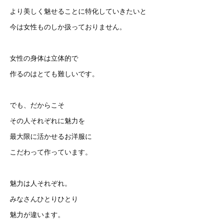
より美しく魅せることに特化していきたいと
今は女性ものしか扱っておりません。
女性の身体は立体的で
作るのはとても難しいです。
でも、だからこそ
その人それぞれに魅力を
最大限に活かせるお洋服に
こだわって作っています。
魅力は人それぞれ。
みなさんひとりひとり
魅力が違います。