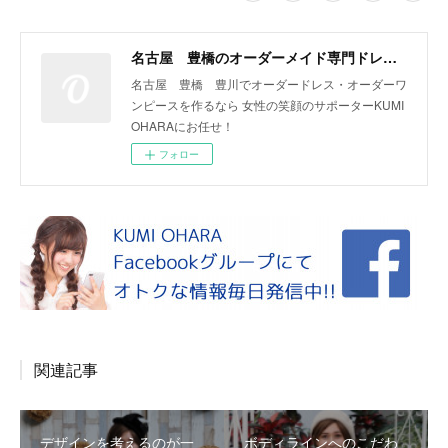
名古屋 豊橋のオーダーメイド専門ドレスデザイナー KUMI OHARA
名古屋 豊橋 豊川でオーダードレス・オーダーワ
ンピースを作るなら 女性の笑顔のサポーターKUMI
OHARAにお任せ！
フォロー
関連記事
デザインを考えるのが一
ボディラインへのこだわ