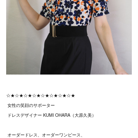
☆★☆★☆★☆★☆★☆★☆★☆★
女性の笑顔のサポーター
ドレスデザイナー KUMI OHARA（大原久美）
オーダードレス、オーダーワンピース、