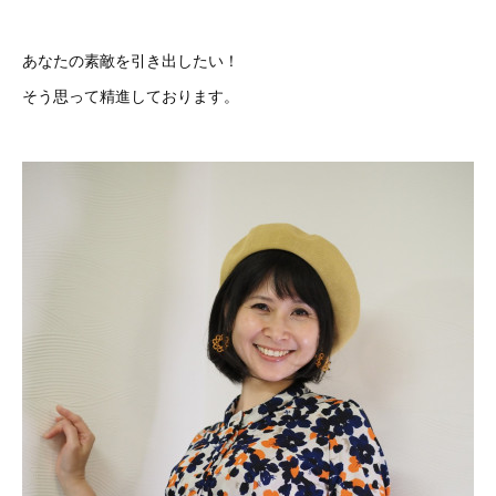
あなたの素敵を引き出したい！
そう思って精進しております。