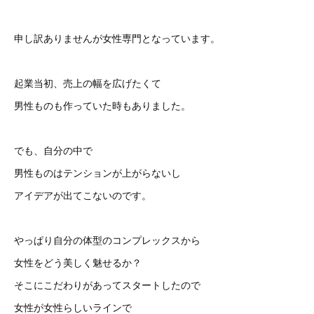
申し訳ありませんが女性専門となっています。
起業当初、売上の幅を広げたくて
男性ものも作っていた時もありました。
でも、自分の中で
男性ものはテンションが上がらないし
アイデアが出てこないのです。
やっぱり自分の体型のコンプレックスから
女性をどう美しく魅せるか？
そこにこだわりがあってスタートしたので
女性が女性らしいラインで