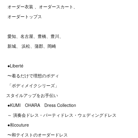
オーダー衣装 、オーダースカート、
オーダートップス
愛知、名古屋、豊橋、豊川、
新城、 浜松、蒲郡、岡崎
●Liberté
〜着るだけで理想のボディ
「ボディメイクシリーズ」
スタイルアップをお手伝い
●KUMI OHARA Dress Collection
～ 演奏会ドレス・パーティドレス・ウェディングドレス
●和couture
〜和テイストのオーダードレス