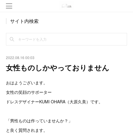
サイト内検索
2022.08.16 00:03
女性ものしかやっておりません
おはようございます。
女性の笑顔のサポーター
ドレスデザイナーKUMI OHARA（大原久美）です。
「男性ものは作っていませんか？」
と良く質問されます。