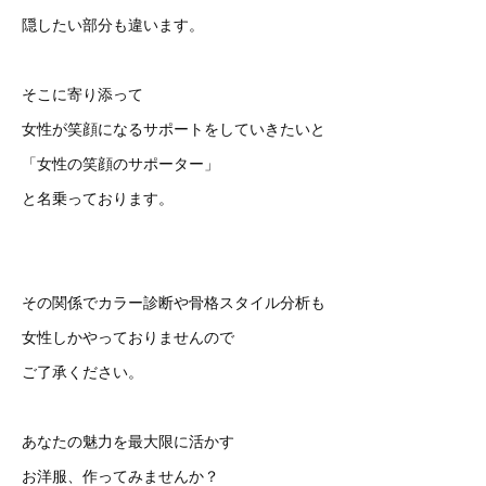
隠したい部分も違います。
そこに寄り添って
女性が笑顔になるサポートをしていきたいと
「女性の笑顔のサポーター」
と名乗っております。
その関係でカラー診断や骨格スタイル分析も
女性しかやっておりませんので
ご了承ください。
あなたの魅力を最大限に活かす
お洋服、作ってみませんか？