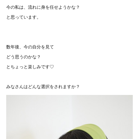
今の私は、流れに身を任せようかな？
と思っています。
数年後、今の自分を見て
どう思うのかな？
とちょっと楽しみです♡
みなさんはどんな選択をされますか？