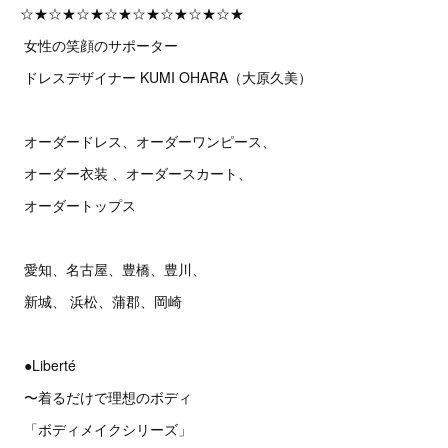
☆★☆★☆★☆★☆★☆★☆★☆★
女性の笑顔のサポーター
ドレスデザイナー KUMI OHARA（大原久美）
オーダードレス、オーダーワンピース、
オーダー衣装 、オーダースカート、
オーダートップス
愛知、名古屋、豊橋、豊川、
新城、 浜松、蒲郡、岡崎
●Liberté
〜着るだけで理想のボディ
「ボディメイクシリーズ」