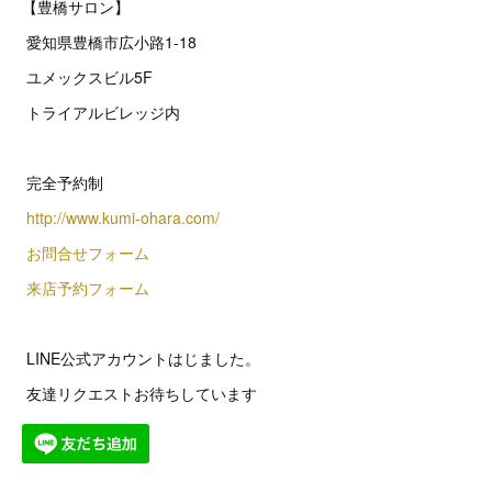
【豊橋サロン】
愛知県豊橋市広小路1-18
ユメックスビル5F
トライアルビレッジ内
完全予約制
http://www.kumi-ohara.com/
お問合せフォーム
来店予約フォーム
LINE公式アカウントはじました。
友達リクエストお待ちしています