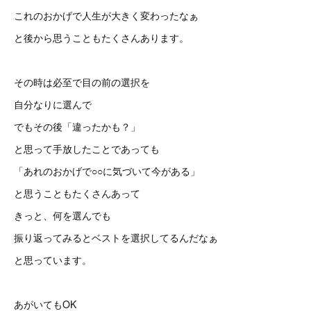
これのおかげで人生が大きく変わったなぁ
と後から思うこともたくさんあります。
その時は必至で目の前の選択を
自分なりに選んで
でもその後「違ったかも？」
と思って手放したことであっても
「あれのおかげで○○に気づいて今がある」
と思うこともたくさんあって
きっと、何を選んでも
振り返ってみるとベストを選択してるんだなぁ
と思っています。
あがいてもOK