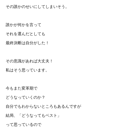
その誰かのせいにしてしまいそう。
誰かが何かを言って
それを選んだとしても
最終決断は自分がした！
その意識があれば大丈夫！
私はそう思っています。
今もまた変革期で
どうなっていくのか？
自分でもわからないところもあるんですが
結局、「どうなってもベスト」
って思っているので