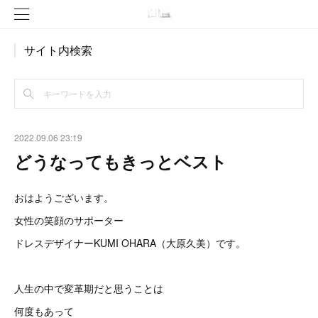
サイト内検索
2022.09.06 23:19
どうなってもきっとベスト
おはようございます。
女性の笑顔のサポーター
ドレスデザイナーKUMI OHARA（大原久美）です。
人生の中で変革期だと思うことは
何度もあって