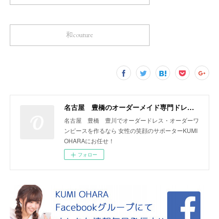
和couture
名古屋 豊橋のオーダーメイド専門ドレスデザイナー KUMI OHARA
名古屋 豊橋 豊川でオーダードレス・オーダーワ
ンピースを作るなら 女性の笑顔のサポーターKUMI
OHARAにお任せ！
フォロー