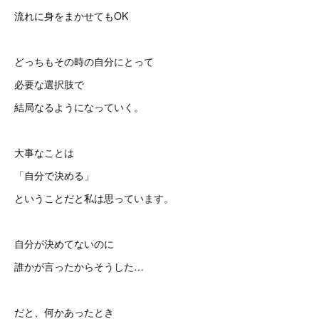
流れに身をまかせてもOK
どっちもその時の自分にとって
必要な選択肢で
結局なるようになっていく。
大事なことは
「自分で決める」
ということだと私は思っています。
自分が決めてないのに
誰かが言ったからそうした…
だと、何かあったとき