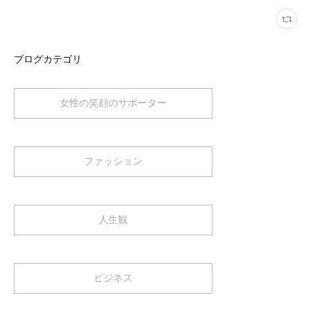
ブログカテゴリ
女性の笑顔のサポーター
ファッション
人生観
ビジネス