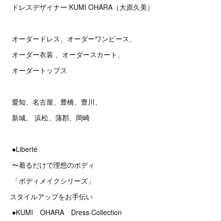
ドレスデザイナー KUMI OHARA（大原久美）
オーダードレス、オーダーワンピース、
オーダー衣装 、オーダースカート、
オーダートップス
愛知、名古屋、豊橋、豊川、
新城、 浜松、蒲郡、岡崎
●Liberté
〜着るだけで理想のボディ
「ボディメイクシリーズ」
スタイルアップをお手伝い
●KUMI OHARA Dress Collection