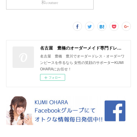
和couture
名古屋 豊橋のオーダーメイド専門ドレスデザイナー KUMI OHARA
名古屋 豊橋 豊川でオーダードレス・オーダーワ
ンピースを作るなら 女性の笑顔のサポーターKUMI
OHARAにお任せ！
フォロー