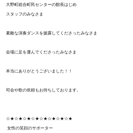
大野町総合町民センターの館長はじめ
スタッフのみなさま
素敵な演奏ダンスを披露してくださったみなさま
会場に足を運んでくださったみなさま
本当にありがとうございました！！
司会や歌の依頼もお待ちしております。
☆★☆★☆★☆★☆★☆★☆★☆★
女性の笑顔のサポーター