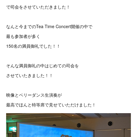
で司会をさせていただきました！
なんと今までのTea Time Concert開催の中で
最も参加者が多く
150名の満員御礼でした！！
そんな満員御礼の中はじめての司会を
させていたきました！！
映像とベリーダンス生演奏が
最高でほんと特等席で見せていただけました！