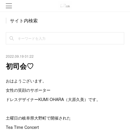
サイト内検索
2022.09.19 01:22
初司会♡
おはようございます。
女性の笑顔のサポーター
ドレスデザイナーKUMI OHARA（大原久美）です。
土曜日の岐阜県大野町で開催された
Tea Time Concert