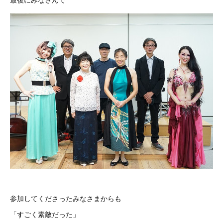
参加してくださったみなさまからも
「すごく素敵だった」