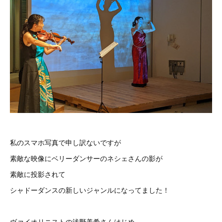
私のスマホ写真で申し訳ないですが
素敵な映像にベリーダンサーのネシェさんの影が
素敵に投影されて
シャドーダンスの新しいジャンルになってました！
ヴァイオリニストの浅野美希さんはじめ