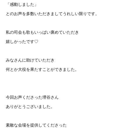
「感動しました」
とのお声を多数いただきましてうれしい限りです。
私の司会も歌もいっぱい褒めていただき
嬉しかったです♡
みなさんに助けていただき
何とか大役を果たすことができました。
今回お声くださった堺谷さん
ありがとうございました。
素敵な会場を提供してくださった