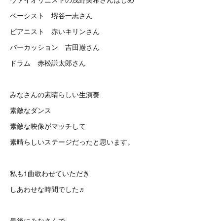
ベーシスト 堺谷一志さん
ピアニスト 赤いキリンさん
パーカッション 吉田巌さん
ドラム 赤松謙太郎さん
みなさんの素晴らしい生演奏
素敵なダンス
素敵な映像がマッチして
素晴らしいステージだったと思います。
私も1曲歌わせていただき
しあわせな時間でした♬
最後にみなさんで