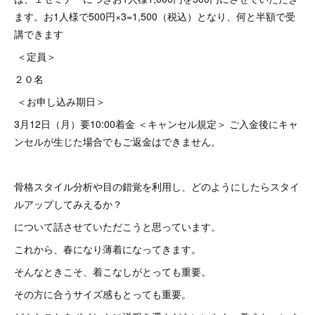
ます。お1人様で500円×3=1,500（税込）となり、何と半額で受
講できます
＜定員＞
２０名
＜お申し込み期日＞
3月12日（月）要10:00着金 ＜キャンセル規定＞ ご入金後にキャ
ンセルが生じた場合でもご返金はできません。
骨格スタイル分析や目の錯覚を利用し、どのようにしたらスタイ
ルアップしてみえるか？
について話させていただこうと思っています。
これから、春になり薄着になってきます。
そんなときこそ、着こなしがとっても重要。
その方に合うサイズ感もとっても重要。