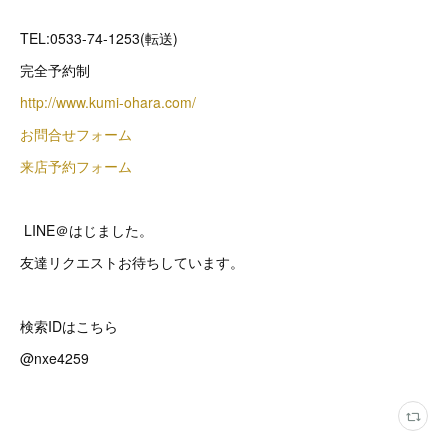
TEL:0533-74-1253(転送)
完全予約制
http://www.kumi-ohara.com/
お問合せフォーム
来店予約フォーム
LINE＠はじました。
友達リクエストお待ちしています。
検索IDはこちら
@nxe4259