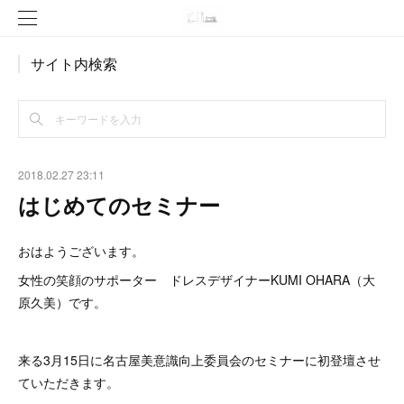
サイト内検索
2018.02.27 23:11
はじめてのセミナー
おはようございます。
女性の笑顔のサポーター ドレスデザイナーKUMI OHARA（大
原久美）です。
来る3月15日に名古屋美意識向上委員会のセミナーに初登壇させ
ていただきます。