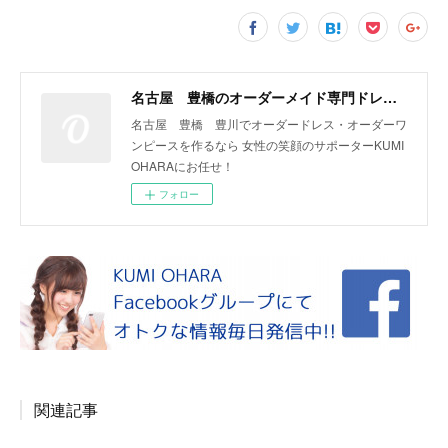
名古屋 豊橋のオーダーメイド専門ドレスデザイナー KUMI OHARA
名古屋 豊橋 豊川でオーダードレス・オーダーワ
ンピースを作るなら 女性の笑顔のサポーターKUMI
OHARAにお任せ！
フォロー
関連記事