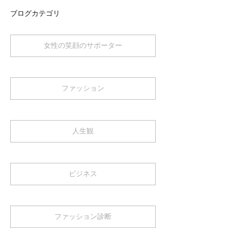
ブログカテゴリ
女性の笑顔のサポーター
ファッション
人生観
ビジネス
ファッション診断