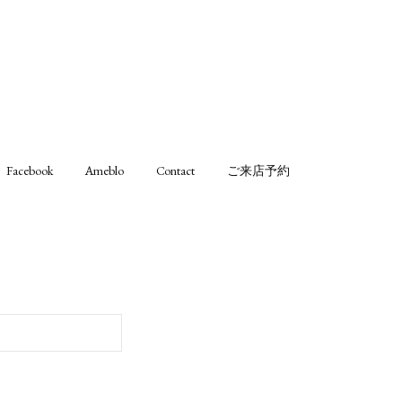
Facebook
Ameblo
Contact
ご来店予約