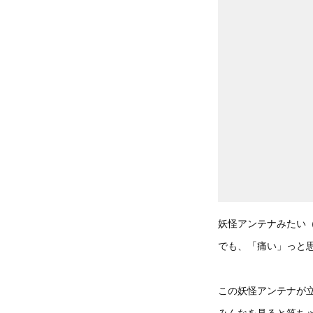
妖怪アンテナみたい
でも、「痛い」っと
この妖怪アンテナが
みんなを見ると笑ちゃ