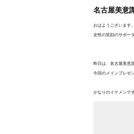
名古屋美意
おはようございます
女性の笑顔のサポータ
昨日は、名古屋美意
今回のメインプレゼ
かなりのイケメンで