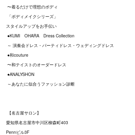
〜着るだけで理想のボディ
「ボディメイクシリーズ」
スタイルアップをお手伝い
●KUMI OHARA Dress Collection
～ 演奏会ドレス・パーティドレス・ウェディングドレス
●和couture
〜和テイストのオーダードレス
●ANALYSHON
～あなたに似合うファッション診断
【名古屋サロン】
愛知県名古屋市中川区柳森町403
Pennビル3F