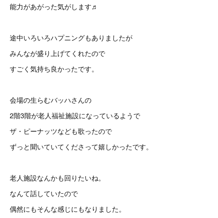
能力があがった気がします♬
途中いろいろハプニングもありましたが
みんなが盛り上げてくれたので
すごく気持ち良かったです。
会場の生らむバッハさんの
2階3階が老人福祉施設になっているようで
ザ・ピーナッツなども歌ったので
ずっと聞いていてくださって嬉しかったです。
老人施設なんかも回りたいね。
なんて話していたので
偶然にもそんな感じにもなりました。