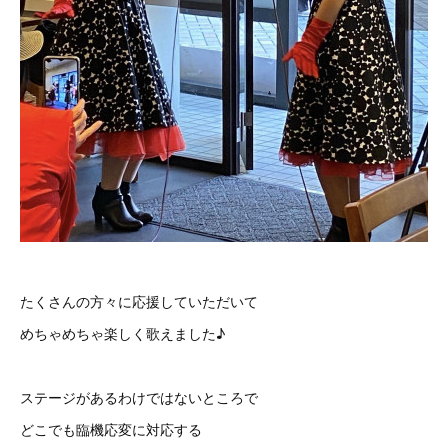
たくさんの方々に応援していただいて
めちゃめちゃ楽しく歌えました♪
ステージがあるわけではないところで
どこでも臨機応変に対応する