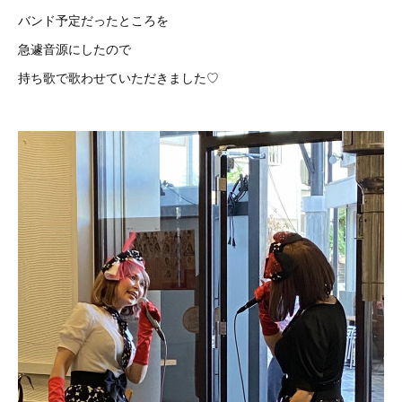
バンド予定だったところを
急遽音源にしたので
持ち歌で歌わせていただきました♡