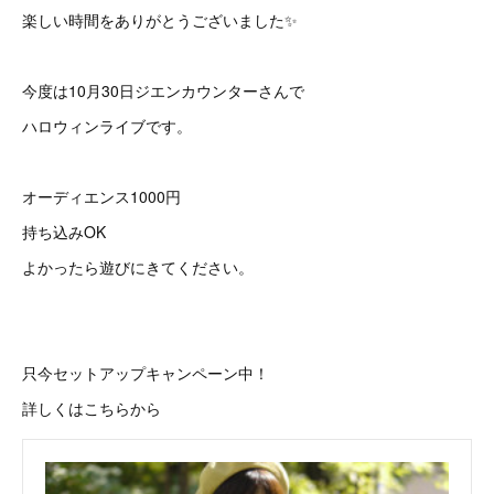
楽しい時間をありがとうございました✨
今度は10月30日ジエンカウンターさんで
ハロウィンライブです。
オーディエンス1000円
持ち込みOK
よかったら遊びにきてください。
只今セットアップキャンペーン中！
詳しくはこちらから