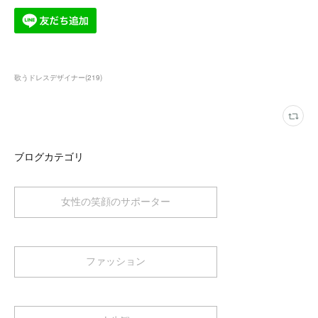
歌うドレスデザイナー
(
219
)
ブログカテゴリ
女性の笑顔のサポーター
ファッション