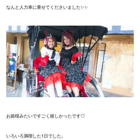
なんと人力車に乗せてくださいました✨✨
お姫様みたいですごく嬉しかったです♡
いろいろ満喫した1日でした。