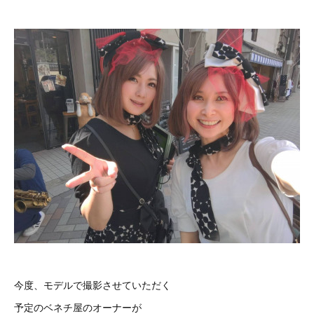
今度、モデルで撮影させていただく
予定のベネチ屋のオーナーが