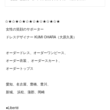
☆★☆★☆★☆★☆★☆★☆★☆★
女性の笑顔のサポーター
ドレスデザイナー KUMI OHARA（大原久美）
オーダードレス、オーダーワンピース、
オーダー衣装 、オーダースカート、
オーダートップス
愛知、名古屋、豊橋、豊川、
新城、 浜松、蒲郡、岡崎
●Liberté