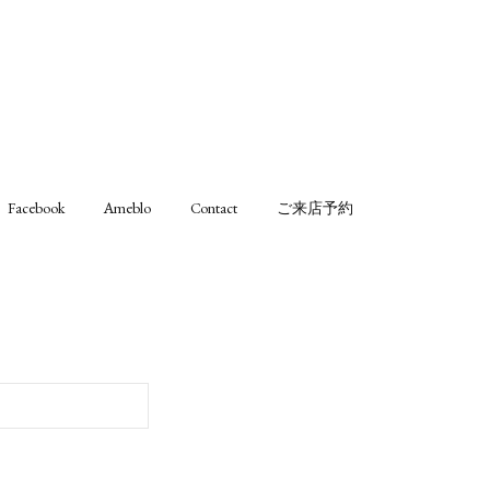
Facebook
Ameblo
Contact
ご来店予約