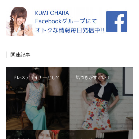
関連記事
ドレスデザイナーとして
気づきがすごい！