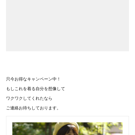
只今お得なキャンペーン中！
もしこれを着る自分を想像して
ワクワクしてくれたなら
ご連絡お待ちしております。