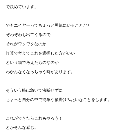
で決めています。
でもエイヤーってちょっと勇気にいることだと
ぞわぞわも出てくるので
それがワクワクなのか
打算で考えてこれを選択した方がいい
という頭で考えたものなのか
わかんなくなっちゃう時があります。
そういう時は急いで決断せずに
ちょっと自分の中で簡単な願掛けみたいなことをします。
これができたらこれもやろう！
とかそんな感じ。