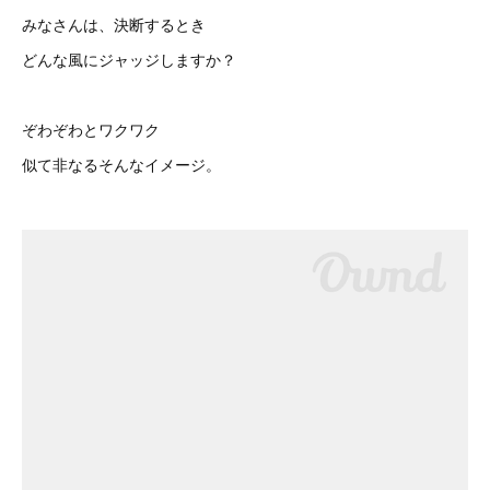
みなさんは、決断するとき
どんな風にジャッジしますか？
ぞわぞわとワクワク
似て非なるそんなイメージ。