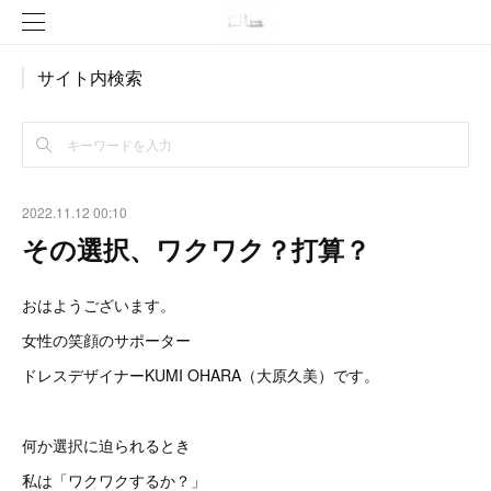
サイト内検索
2022.11.12 00:10
その選択、ワクワク？打算？
おはようございます。
女性の笑顔のサポーター
ドレスデザイナーKUMI OHARA（大原久美）です。
何か選択に迫られるとき
私は「ワクワクするか？」