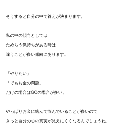
そうすると自分の中で答えが決まります。
私の中の傾向としては
ためらう気持ちがある時は
違うことが多い傾向にあります。
「やりたい」
「でもお金の問題」
だけの場合はGOの場合が多い。
やっぱりお金に絡んで悩んでいることが多いので
きっと自分の心の真実が見えにくくなるんでしょうね。