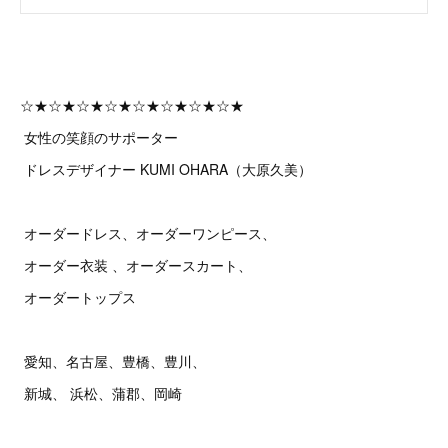
☆★☆★☆★☆★☆★☆★☆★☆★
女性の笑顔のサポーター
ドレスデザイナー KUMI OHARA（大原久美）
オーダードレス、オーダーワンピース、
オーダー衣装 、オーダースカート、
オーダートップス
愛知、名古屋、豊橋、豊川、
新城、 浜松、蒲郡、岡崎