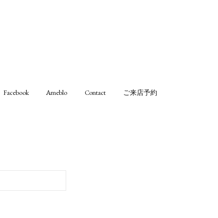
Facebook
Ameblo
Contact
ご来店予約