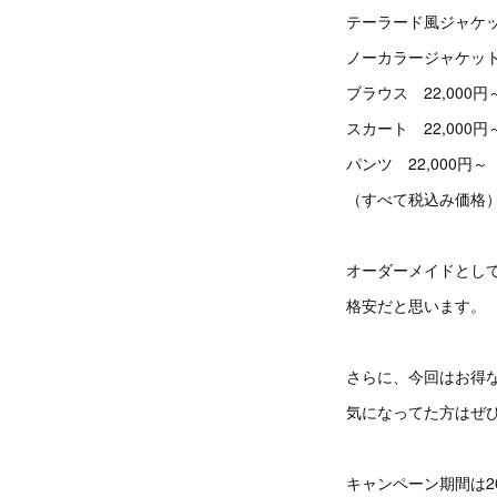
テーラード風ジャケット
ノーカラージャケット 
ブラウス 22,000円
スカート 22,000円
パンツ 22,000円～
（すべて税込み価格
オーダーメイドとし
格安だと思います。
さらに、今回はお得
気になってた方はぜ
キャンペーン期間は20