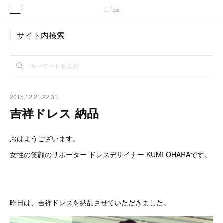
サイト内検索
2015.12.21 22:31
吉祥ドレス 納品
おはようございます。
女性の笑顔のサポーター ドレスデザイナー KUMI OHARAです。
昨日は、吉祥ドレスを納品させていただきました。