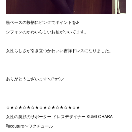
黒ベースの桜柄にピンクでポイントを♪
シフォンのかわいらしいお袖がついてます。
女性らしさが引き立つかわいい吉祥ドレスになりました。
ありがとうございます＼(^o^)／
☆★☆★☆★☆★☆★☆★☆★☆★☆★
女性の笑顔のサポーター ドレスデザイナー KUMI OHARA
和couture〜ワクチュール