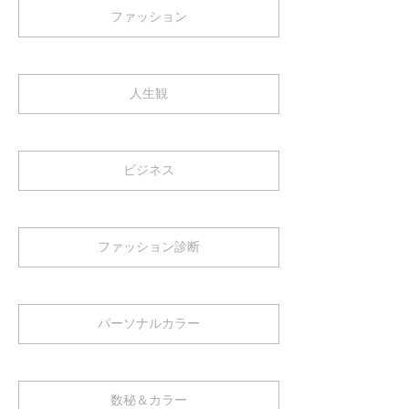
ファッション
人生観
ビジネス
ファッション診断
パーソナルカラー
数秘＆カラー