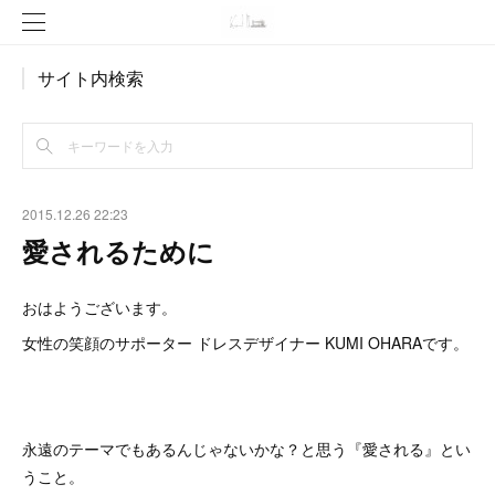
サイト内検索
2015.12.26 22:23
愛されるために
おはようございます。
女性の笑顔のサポーター ドレスデザイナー KUMI OHARAです。
永遠のテーマでもあるんじゃないかな？と思う『愛される』とい
うこと。