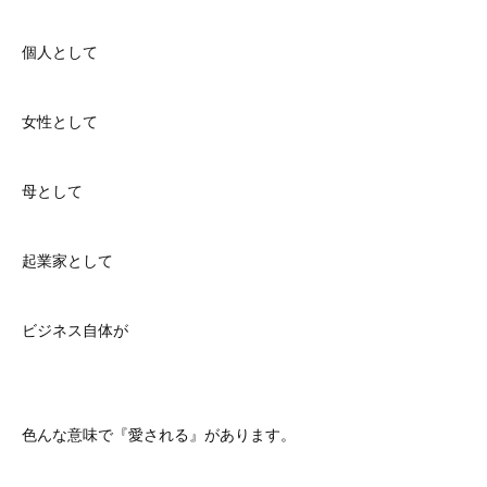
個人として
女性として
母として
起業家として
ビジネス自体が
色んな意味で『愛される』があります。