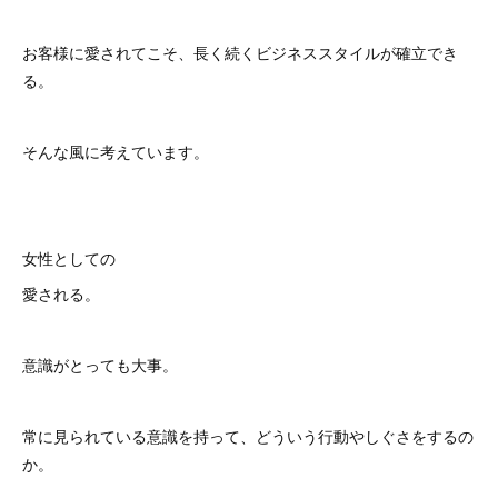
お客様に愛されてこそ、長く続くビジネススタイルが確立でき
る。
そんな風に考えています。
女性としての
愛される。
意識がとっても大事。
常に見られている意識を持って、どういう行動やしぐさをするの
か。