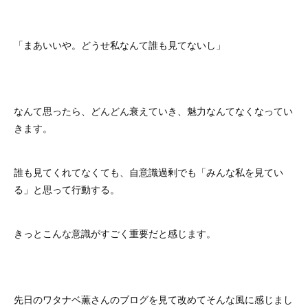
「まあいいや。どうせ私なんて誰も見てないし」
なんて思ったら、どんどん衰えていき、魅力なんてなくなってい
きます。
誰も見てくれてなくても、自意識過剰でも「みんな私を見てい
る」と思って行動する。
きっとこんな意識がすごく重要だと感じます。
先日のワタナベ薫さんのブログを見て改めてそんな風に感じまし