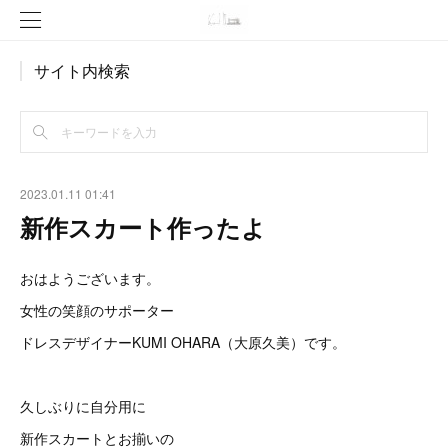
サイト内検索
2023.01.11 01:41
新作スカート作ったよ
おはようございます。
女性の笑顔のサポーター
ドレスデザイナーKUMI OHARA（大原久美）です。
久しぶりに自分用に
新作スカートとお揃いの