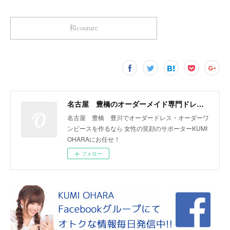
和couture
名古屋 豊橋のオーダーメイド専門ドレスデザイナー KUMI OHARA
名古屋 豊橋 豊川でオーダードレス・オーダーワ
ンピースを作るなら 女性の笑顔のサポーターKUMI
OHARAにお任せ！
フォロー