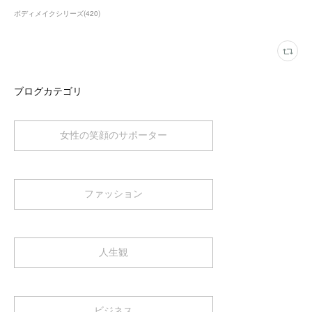
ボディメイクシリーズ
(
420
)
ブログカテゴリ
女性の笑顔のサポーター
ファッション
人生観
ビジネス