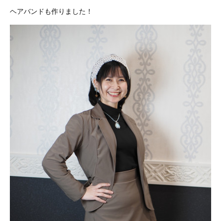
ヘアバンドも作りました！