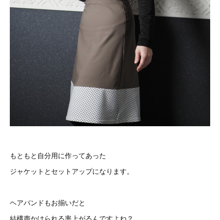
もともと自分用に作ってあった
ジャケットとセットアップになります。
ヘアバンドもお揃いだと
結構声かけられる率上がるんですよね？