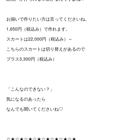
お揃いで作りたい方は言ってくださいね。
1,650円（税込み）で作れます。
スカートは22,000円（税込み）～
こちらのスカートは切り替えがあるので
プラス3,300円（税込み）
「こんなのできない？」
気になるのあったら
なんでも聞いてくださいね♡
☆★☆★☆★☆★☆★☆★☆★☆★