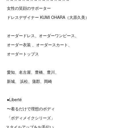
女性の笑顔のサポーター
ドレスデザイナー KUMI OHARA（大原久美）
オーダードレス、オーダーワンピース、
オーダー衣装 、オーダースカート、
オーダートップス
愛知、名古屋、豊橋、豊川、
新城、 浜松、蒲郡、岡崎
●Liberté
〜着るだけで理想のボディ
「ボディメイクシリーズ」
スタイルアップをお手伝い