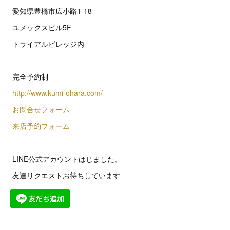
愛知県豊橋市広小路1-18
ユメックスビル5F
トライアルビレッジ内
完全予約制
http://www.kumi-ohara.com/
お問合せフォーム
来店予約フォーム
LINE公式アカウントはじました。
友達リクエストお待ちしています