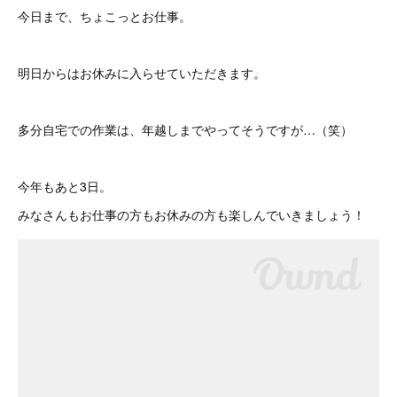
今日まで、ちょこっとお仕事。
明日からはお休みに入らせていただきます。
多分自宅での作業は、年越しまでやってそうですが…（笑）
今年もあと3日。
みなさんもお仕事の方もお休みの方も楽しんでいきましょう！