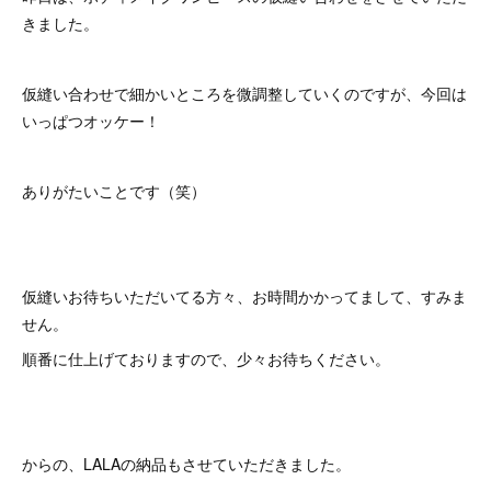
きました。
仮縫い合わせで細かいところを微調整していくのですが、今回は
いっぱつオッケー！
ありがたいことです（笑）
仮縫いお待ちいただいてる方々、お時間かかってまして、すみま
せん。
順番に仕上げておりますので、少々お待ちください。
からの、LALAの納品もさせていただきました。