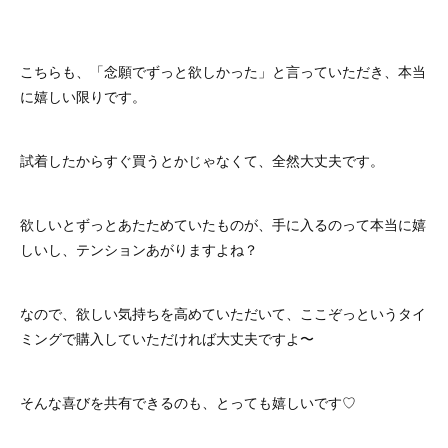
こちらも、「念願でずっと欲しかった」と言っていただき、本当
に嬉しい限りです。
試着したからすぐ買うとかじゃなくて、全然大丈夫です。
欲しいとずっとあたためていたものが、手に入るのって本当に嬉
しいし、テンションあがりますよね？
なので、欲しい気持ちを高めていただいて、ここぞっというタイ
ミングで購入していただければ大丈夫ですよ〜
そんな喜びを共有できるのも、とっても嬉しいです♡