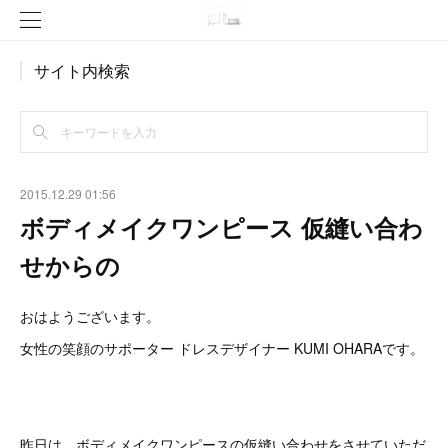
サイト内検索
2015.12.29 01:56
ボディメイクワンピース 仮縫い合わ
せからの
おはようございます。
女性の笑顔のサポーター ドレスデザイナー KUMI OHARAです。
昨日は、ボディメイクワンピースの仮縫い合わせをさせていただ