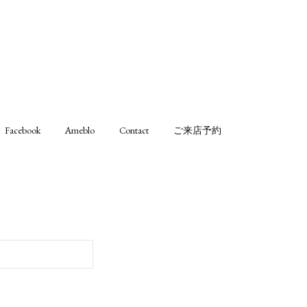
Facebook
Ameblo
Contact
ご来店予約