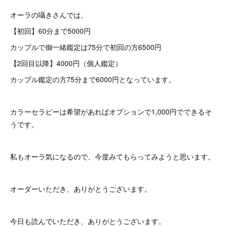
オーラの囁きさんでは、
【初回】60分まで5000円
カップルで御一緒鑑定は75分で初回の方6500円
【2回目以降】4000円（個人鑑定）
カップル鑑定の方75分まで6000円となっています。
カラーセラピーは希望があればオプションで1,000円でできるそ
うです。
私もオーラ気になるので、今度みてもらってみようと思います。
オーダーいただき、ありがとうございます。
今日も読んでいただき、ありがとうございます。