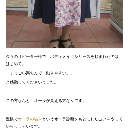
久々のリピーター様で、ボディメイクシリーズを頼まれたのは、
はじめて。
「すっごい楽ちんで、動きやすい。」
と感動してくださいました。
この方なんと、オーラが見える方なんです。
豊橋で
オーラの囁き
というオーラ診断をもとにした占いをやって
いらっしゃいます。