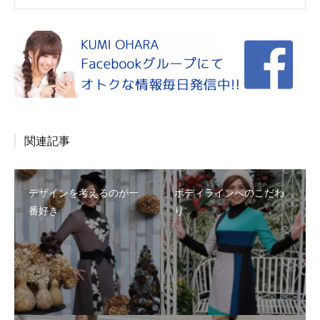
関連記事
デザインを考えるのが一
ボディラインへのこだわ
番好き
り