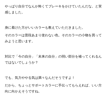
やっぱり自分でなんか怖くてブレーキをかけていたんだな。と実
感しました。
身に着けた方がいいカラーも教えていただきました。
そのカラーは普段あまり使わない色。そのカラーの小物を買って
みようと思います。
対比で「今の自分」「未来の自分」の弱い部分を補ってくれるん
ではないでしょうか？
でも、気力ややる気は満々なんだそうですよ！
だから、ちょっとサポートカラーに手伝ってもらえれば、いい方
向に向かえそうですね。