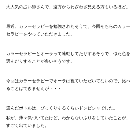
大人気の占い師さんで、遠方からわざわざ見える方もいるほど。
最近、カラーセラピーを勉強されたそうで、今回そちらのカラー
セラピーをやっていただきました。
カラーセラピーとオーラって連動してたりするそうで、似た色を
選んだりすることが多いそうです。
今回はカラーセラピーでオーラは視ていただいてないので、比べ
ることはできませんが・・・
選んだボトルは、びっくりするくらいドンピシャでした。
私が、薄々気づいてたけど、わからないふりをしていたことが、
すごく出ていました。