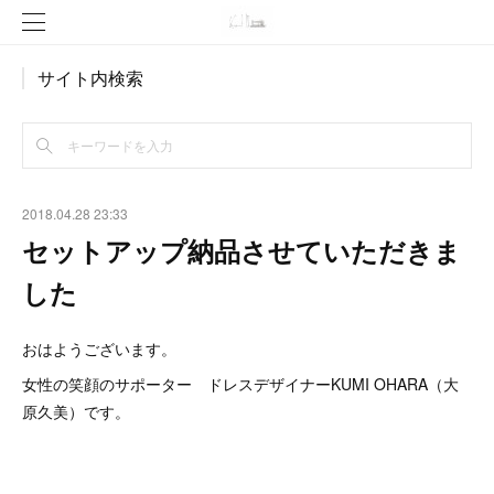
サイト内検索
2018.04.28 23:33
セットアップ納品させていただきま
した
おはようございます。
女性の笑顔のサポーター ドレスデザイナーKUMI OHARA（大
原久美）です。