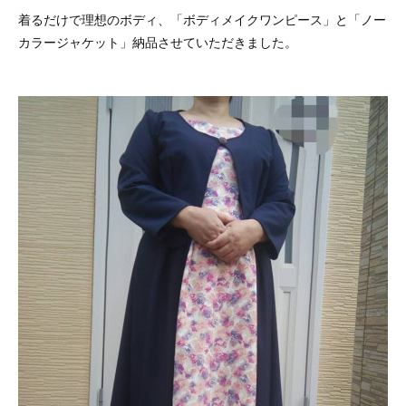
着るだけで理想のボディ、「ボディメイクワンピース」と「ノー
カラージャケット」納品させていただきました。