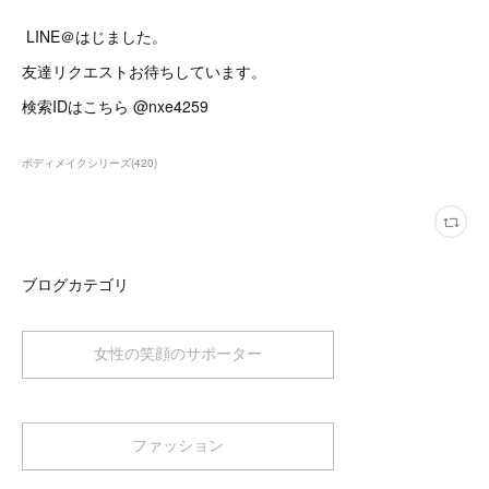
LINE＠はじました。
友達リクエストお待ちしています。
検索IDはこちら @nxe4259
ボディメイクシリーズ
(
420
)
ブログカテゴリ
女性の笑顔のサポーター
ファッション