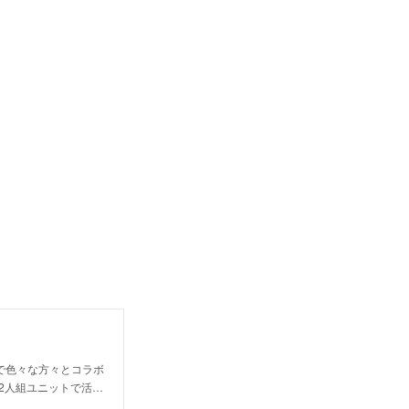
で色々な方々とコラボ
2人組ユニットで活…