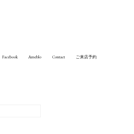
Facebook
Ameblo
Contact
ご来店予約