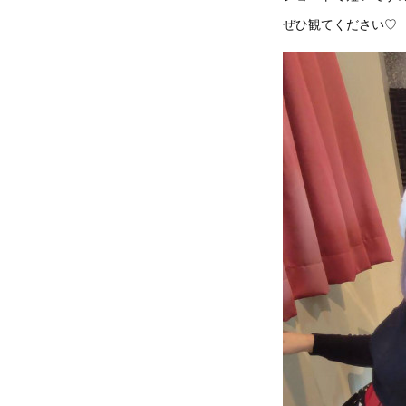
ぜひ観てください♡