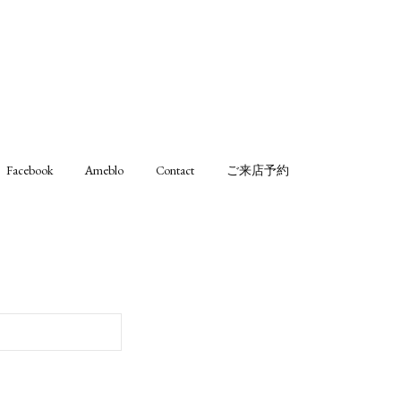
Facebook
Ameblo
Contact
ご来店予約