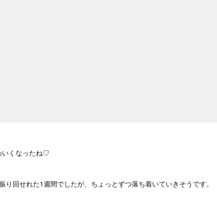
わいくなったね♡
に振り回せれた1週間でしたが、ちょっとずつ落ち着いていきそうです。