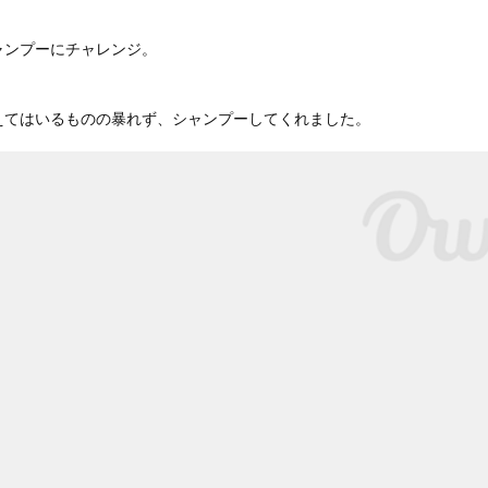
ャンプーにチャレンジ。
えてはいるものの暴れず、シャンプーしてくれました。