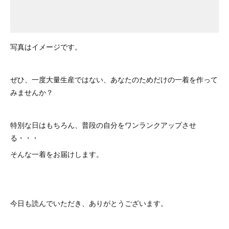
写真はイメージです。
ぜひ、一度大量生産ではない、あなたのためだけの一着を作って
みませんか？
特別な日はもちろん、普段の自分をワンランクアップさせ
る・・・
そんな一着をお届けします。
今日も読んでいただき、ありがとうございます。