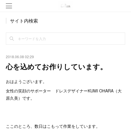
サイト内検索
2018.06.08 02:29
心を込めてお作りしています。
おはようございます。
女性の笑顔のサポーター ドレスデザイナーKUMI OHARA（大
原久美）です。
ここのところ、数日はこもって作業をしています。