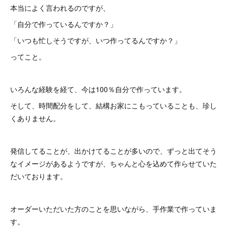
本当によく言われるのですが、
「自分で作っているんですか？」
「いつも忙しそうですが、いつ作ってるんですか？」
ってこと。
いろんな経験を経て、今は100％自分で作っています。
そして、時間配分をして、結構お家にこもっていることも、珍し
くありません。
発信してることが、出かけてることが多いので、ずっと出てそう
なイメージがあるようですが、ちゃんと心を込めて作らせていた
だいております。
オーダーいただいた方のことを思いながら、手作業で作っていま
す。