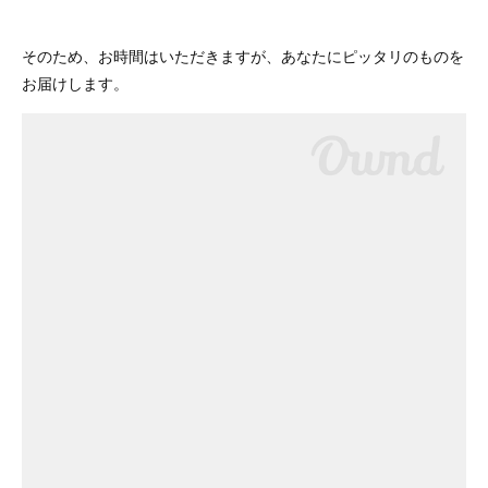
そのため、お時間はいただきますが、あなたにピッタリのものを
お届けします。