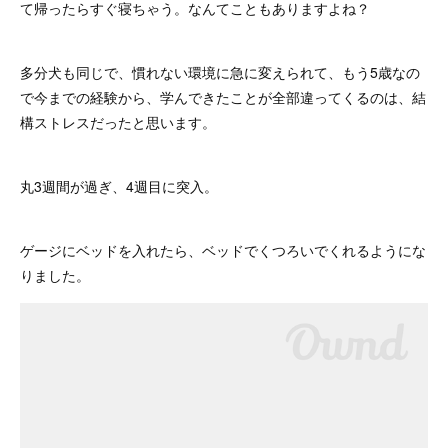
て帰ったらすぐ寝ちゃう。なんてこともありますよね？
多分犬も同じで、慣れない環境に急に変えられて、もう5歳なの
で今までの経験から、学んできたことが全部違ってくるのは、結
構ストレスだったと思います。
丸3週間が過ぎ、4週目に突入。
ゲージにベッドを入れたら、ベッドでくつろいでくれるようにな
りました。