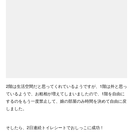
2階は生活空間だと思ってくれているようですが、1階は外と思っ
ているようで、お粗相が増えてしまいましたので、1階を自由に
するのをもう一度禁止して、娘の部屋のみ時間を決めて自由に戻
しました。
そしたら、2日連続トイレシートでおしっこに成功！