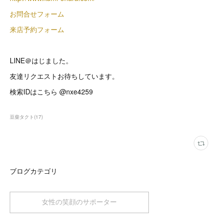
お問合せフォーム
来店予約フォーム
LINE＠はじました。
友達リクエストお待ちしています。
検索IDはこちら @nxe4259
豆柴タクト
(
17
)
ブログカテゴリ
女性の笑顔のサポーター