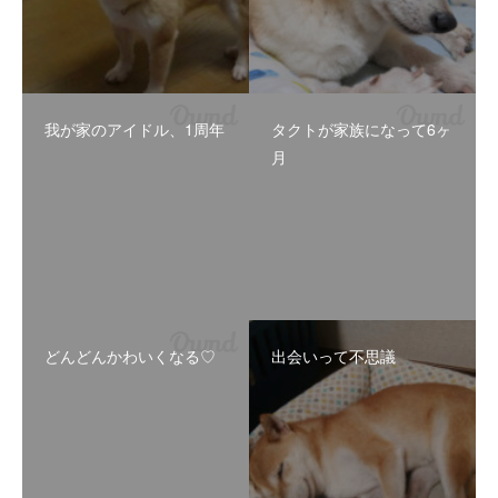
我が家のアイドル、1周年
タクトが家族になって6ヶ
月
どんどんかわいくなる♡
出会いって不思議