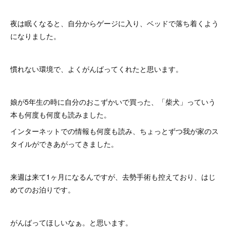
夜は眠くなると、自分からゲージに入り、ベッドで落ち着くよう
になりました。
慣れない環境で、よくがんばってくれたと思います。
娘が5年生の時に自分のおこずかいで買った、「柴犬」っていう
本も何度も何度も読みました。
インターネットでの情報も何度も読み、ちょっとずつ我が家のス
タイルができあがってきました。
来週は来て1ヶ月になるんですが、去勢手術も控えており、はじ
めてのお泊りです。
がんばってほしいなぁ。と思います。