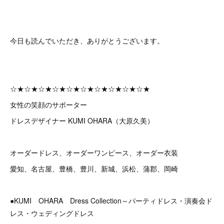
今日も読んでいただき、ありがとうございます。
☆★☆★☆★☆★☆★☆★☆★☆★☆★☆★
女性の笑顔のサポーター
ドレスデザイナー KUMI OHARA（大原久美）
オーダードレス、オーダーワンピース、オーダー衣装
愛知、名古屋、豊橋、豊川、新城、浜松、蒲郡、岡崎
●KUMI OHARA Dress Collection～パーティドレス・演奏会ド
レス・ウェディングドレス