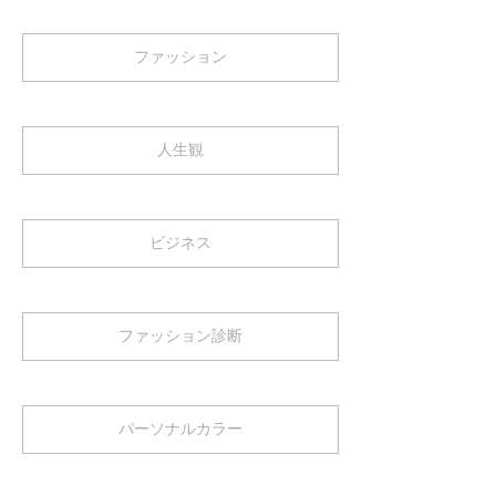
ファッション
人生観
ビジネス
ファッション診断
パーソナルカラー