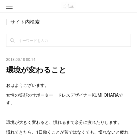
サイト内検索
2018.06.18 00:14
環境が変わること
おはようございます。
女性の笑顔のサポーター ドレスデザイナーKUMI OHARAで
す。
環境が大きく変わると、慣れるまで余分に疲れたりします。
慣れてきたら、1日働くことが苦ではなくても、慣れないと疲れ