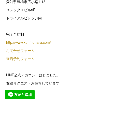
愛知県豊橋市広小路1-18
ユメックスビル5F
トライアルビレッジ内
完全予約制
http://www.kumi-ohara.com/
お問合せフォーム
来店予約フォーム
LINE公式アカウントはじました。
友達リクエストお待ちしています