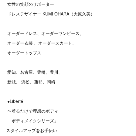
女性の笑顔のサポーター
ドレスデザイナー KUMI OHARA（大原久美）
オーダードレス、オーダーワンピース、
オーダー衣装 、オーダースカート、
オーダートップス
愛知、名古屋、豊橋、豊川、
新城、 浜松、蒲郡、岡崎
●Liberté
〜着るだけで理想のボディ
「ボディメイクシリーズ」
スタイルアップをお手伝い