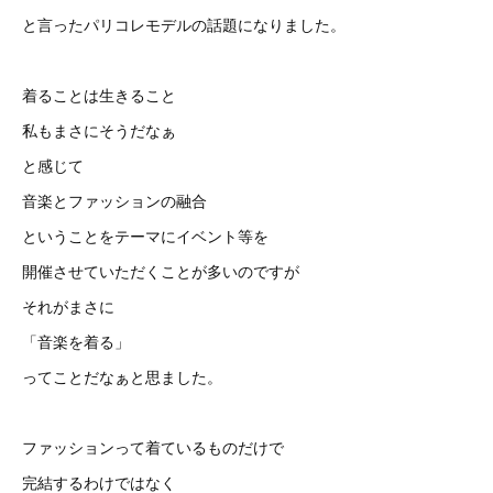
と言ったパリコレモデルの話題になりました。
着ることは生きること
私もまさにそうだなぁ
と感じて
音楽とファッションの融合
ということをテーマにイベント等を
開催させていただくことが多いのですが
それがまさに
「音楽を着る」
ってことだなぁと思ました。
ファッションって着ているものだけで
完結するわけではなく