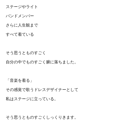
ステージやライト
バンドメンバー
さらに人生観まで
すべて着ている
そう思うとものすごく
自分の中でものすごく腑に落ちました。
「音楽を着る」
その感覚で歌うドレスデザイナーとして
私はステージに立っている。
そう思うとものすごくしっくりきます。