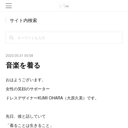
サイト内検索
2023.05.31 00:58
音楽を着る
おはようございます。
女性の笑顔のサポーター
ドレスデザイナーKUMI OHARA（大原久美）です。
先日、彼と話していて
「着ることは生きること」