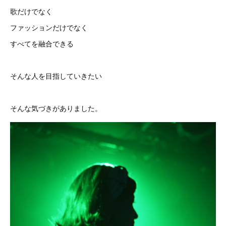
歌だけでなく
ファッションだけでなく
すべてを融合できる
そんな人を目指していきたい
そんな気づきがありました。