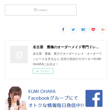
和couture
名古屋 豊橋のオーダーメイド専門ドレスデザイナー KUMI OHARA
名古屋 豊橋 豊川でオーダードレス・オーダーワ
ンピースを作るなら 女性の笑顔のサポーターKUMI
OHARAにお任せ！
フォロー