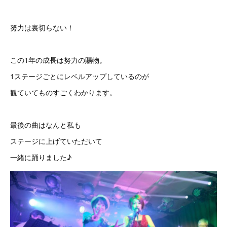
努力は裏切らない！
この1年の成長は努力の賜物。
1ステージごとにレベルアップしているのが
観ていてものすごくわかります。
最後の曲はなんと私も
ステージに上げていただいて
一緒に踊りました♪