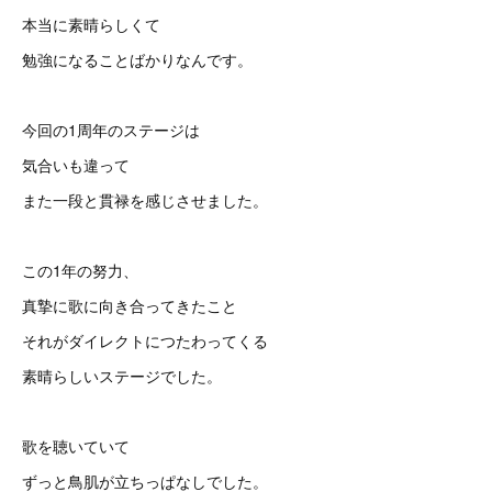
本当に素晴らしくて
勉強になることばかりなんです。
今回の1周年のステージは
気合いも違って
また一段と貫禄を感じさせました。
この1年の努力、
真摯に歌に向き合ってきたこと
それがダイレクトにつたわってくる
素晴らしいステージでした。
歌を聴いていて
ずっと鳥肌が立ちっぱなしでした。