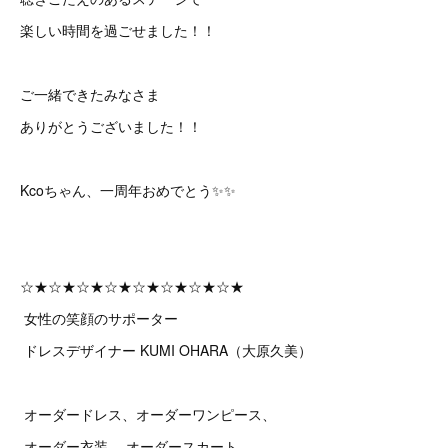
楽しい時間を過ごせました！！
ご一緒できたみなさま
ありがとうございました！！
Kcoちゃん、一周年おめでとう✨✨
☆★☆★☆★☆★☆★☆★☆★☆★
女性の笑顔のサポーター
ドレスデザイナー KUMI OHARA（大原久美）
オーダードレス、オーダーワンピース、
オーダー衣装 、オーダースカート、