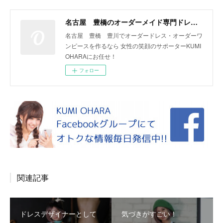
名古屋 豊橋のオーダーメイド専門ドレスデザイナー KUMI OHARA
名古屋 豊橋 豊川でオーダードレス・オーダーワ
ンピースを作るなら 女性の笑顔のサポーターKUMI
OHARAにお任せ！
フォロー
関連記事
ドレスデザイナーとして
気づきがすごい！