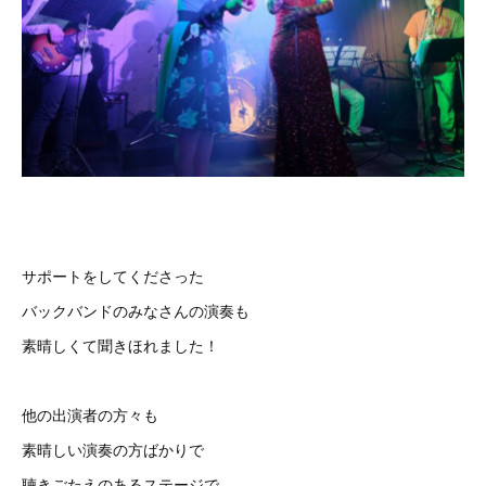
サポートをしてくださった
バックバンドのみなさんの演奏も
素晴しくて聞きほれました！
他の出演者の方々も
素晴しい演奏の方ばかりで
聴きごたえのあるステージで