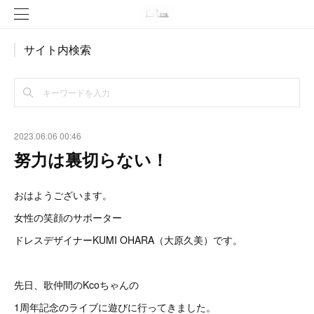
サイト内検索
2023.06.06 00:46
努力は裏切らない！
おはようございます。
女性の笑顔のサポーター
ドレスデザイナーKUMI OHARA（大原久美）です。
先日、歌仲間のKcoちゃんの
1周年記念のライブに遊びに行ってきました。