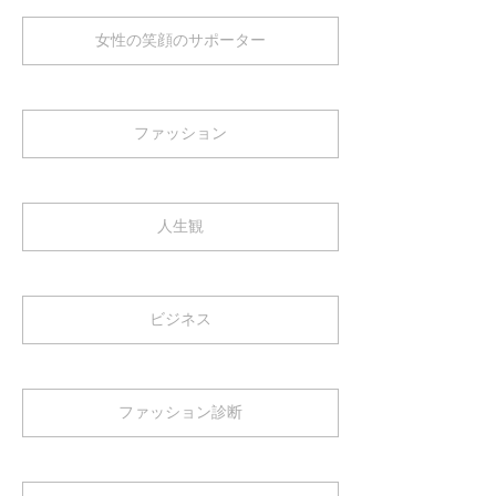
女性の笑顔のサポーター
ファッション
人生観
ビジネス
ファッション診断