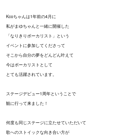
Kcoちゃんは1年前の4月に
私がまゆちゃんと一緒に開催した
「なりきりボーカリスト」という
イベントに参加してくださって
そこから自分の夢をどんどん叶えて
今はボーカリストとして
とても活躍されています。
ステージデビュー1周年ということで
観に行って来ました！
何度も同じステージに立たせていただいて
歌へのストイックな向き合い方が