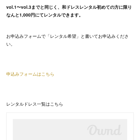
vol.1〜vol.3までと同じく、和ドレスレンタル初めての方に限り
なんと1,000円にてレンタルできます。
お申込みフォームで「レンタル希望」と書いてお申込みくださ
い。
申込みフォームはこちら
レンタルドレス一覧はこちら