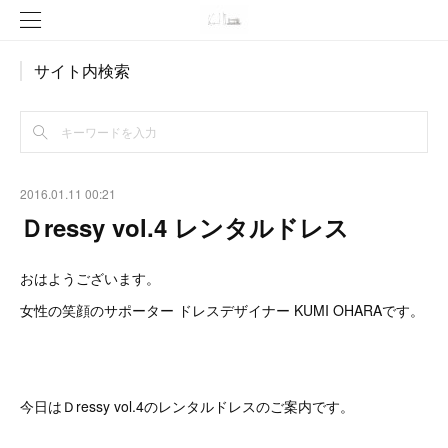
サイト内検索
2016.01.11 00:21
Ｄressy vol.4 レンタルドレス
おはようございます。
女性の笑顔のサポーター ドレスデザイナー KUMI OHARAです。
今日はＤressy vol.4のレンタルドレスのご案内です。