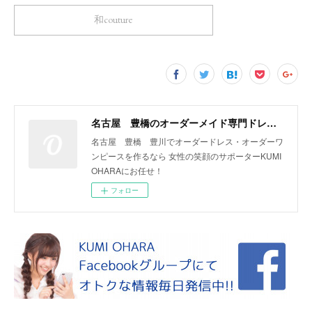
和couture
名古屋 豊橋のオーダーメイド専門ドレスデザイナー KUMI OHARA
名古屋 豊橋 豊川でオーダードレス・オーダーワ
ンピースを作るなら 女性の笑顔のサポーターKUMI
OHARAにお任せ！
フォロー