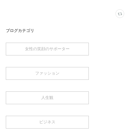
ブログカテゴリ
女性の笑顔のサポーター
ファッション
人生観
ビジネス