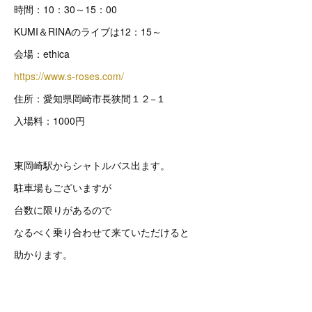
時間：10：30～15：00
KUMI＆RINAのライブは12：15～
会場：ethica
https://www.s-roses.com/
住所：愛知県岡崎市長狭間１２−１
入場料：1000円
東岡崎駅からシャトルバス出ます。
駐車場もございますが
台数に限りがあるので
なるべく乗り合わせて来ていただけると
助かります。