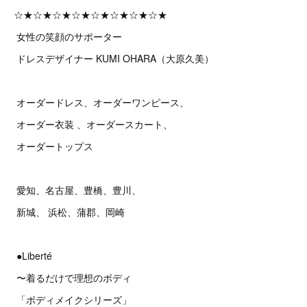
☆★☆★☆★☆★☆★☆★☆★☆★
女性の笑顔のサポーター
ドレスデザイナー KUMI OHARA（大原久美）
オーダードレス、オーダーワンピース、
オーダー衣装 、オーダースカート、
オーダートップス
愛知、名古屋、豊橋、豊川、
新城、 浜松、蒲郡、岡崎
●Liberté
〜着るだけで理想のボディ
「ボディメイクシリーズ」