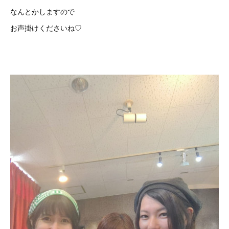
なんとかしますので
お声掛けくださいね♡