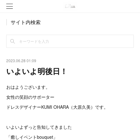
サイト内検索
2023.06.28 01:09
いよいよ明後日！
おはようございます。
女性の笑顔のサポーター
ドレスデザイナーKUMI OHARA（大原久美）です。
いよいよずっと告知してきました
「癒しイベントbouquet」