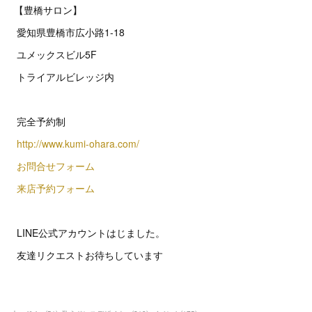
【豊橋サロン】
愛知県豊橋市広小路1-18
ユメックスビル5F
トライアルビレッジ内
完全予約制
http://www.kumi-ohara.com/
お問合せフォーム
来店予約フォーム
LINE公式アカウントはじました。
友達リクエストお待ちしています