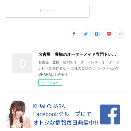
和couture
名古屋 豊橋のオーダーメイド専門ドレスデザイナー KUMI OHARA
名古屋 豊橋 豊川でオーダードレス・オーダーワ
ンピースを作るなら 女性の笑顔のサポーターKUMI
OHARAにお任せ！
フォロー