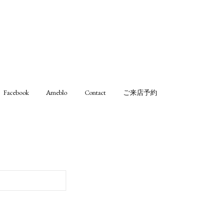
Facebook
Ameblo
Contact
ご来店予約