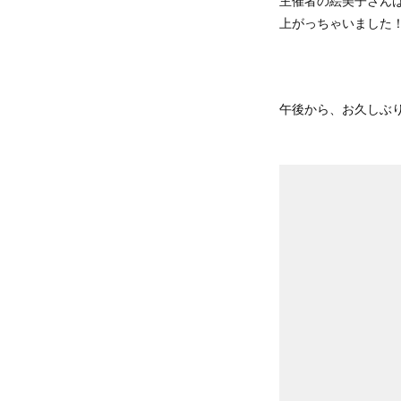
主催者の絵美子さん
上がっちゃいました
午後から、お久しぶ