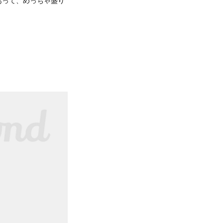
あって、めっちゃ盛り