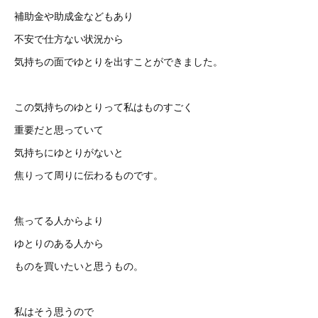
補助金や助成金などもあり
不安で仕方ない状況から
気持ちの面でゆとりを出すことができました。
この気持ちのゆとりって私はものすごく
重要だと思っていて
気持ちにゆとりがないと
焦りって周りに伝わるものです。
焦ってる人からより
ゆとりのある人から
ものを買いたいと思うもの。
私はそう思うので