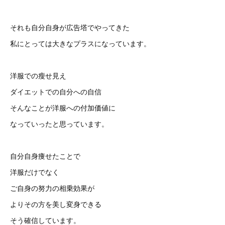
それも自分自身が広告塔でやってきた
私にとっては大きなプラスになっています。
洋服での瘦せ見え
ダイエットでの自分への自信
そんなことが洋服への付加価値に
なっていったと思っています。
自分自身痩せたことで
洋服だけでなく
ご自身の努力の相乗効果が
よりその方を美し変身できる
そう確信しています。