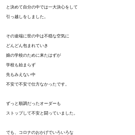
と決めて自分の中では一大決心をして
引っ越しをしました。
その途端に世の中は不穏な空気に
どんどん包まれていき
娘の学校のために来たはずが
学校も始まらず
先もみえない中
不安で不安で仕方なかったです。
ずっと順調だったオーダーも
ストップして不安と闘っていました。
でも、コロナのおかげでいろいろな