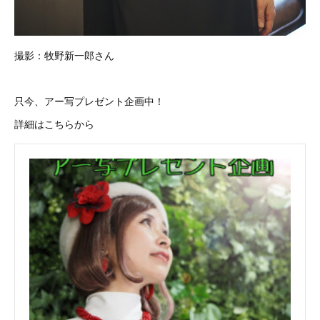
撮影：牧野新一郎さん
只今、アー写プレゼント企画中！
詳細はこちらから