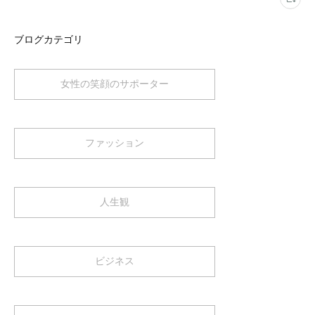
ブログカテゴリ
女性の笑顔のサポーター
ファッション
人生観
ビジネス