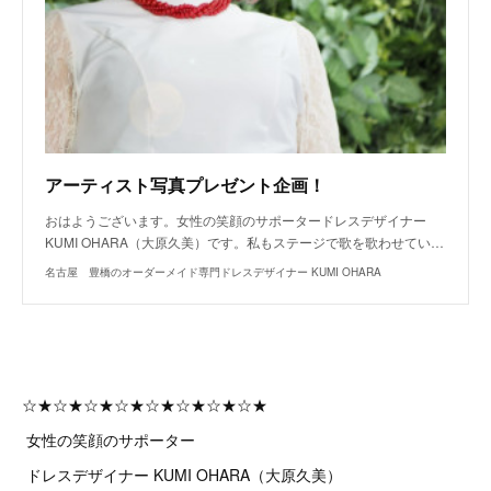
アーティスト写真プレゼント企画！
おはようございます。女性の笑顔のサポータードレスデザイナー
KUMI OHARA（大原久美）です。私もステージで歌を歌わせてい…
名古屋 豊橋のオーダーメイド専門ドレスデザイナー KUMI OHARA
☆★☆★☆★☆★☆★☆★☆★☆★
女性の笑顔のサポーター
ドレスデザイナー KUMI OHARA（大原久美）