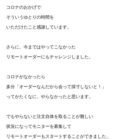
コロナのおかげで
そういうゆとりの時間を
いただけたこと感謝しています。
さらに、今まではやってこなかった
リモートオーダーにもチャレンジしました。
コロナがなかったら
多分「オーダーなんだから会って採寸しないと！」
ってかたくなに、やらなかったと思います。
でもやらないと注文自体を取ることが難しい
状況になってモニターを募集して
リモートオーダーもスタートすることができました。