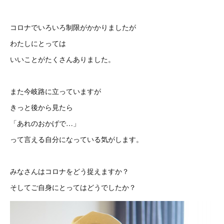
コロナでいろいろ制限がかかりましたが
わたしにとっては
いいことがたくさんありました。
また今岐路に立っていますが
きっと後から見たら
「あれのおかげで…」
って言える自分になっている気がします。
みなさんはコロナをどう捉えますか？
そしてご自身にとってはどうでしたか？