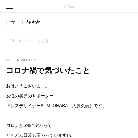
サイト内検索
2023.07.24 01:06
コロナ禍で気づいたこと
おはようございます。
女性の笑顔のサポーター
ドレスデザイナーKUMI OHARA（大原久美）です。
コロナが5類に変わって
どんどん日常も変わっていますね。