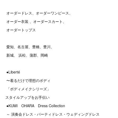
オーダードレス、オーダーワンピース、
オーダー衣装 、オーダースカート、
オーダートップス
愛知、名古屋、豊橋、豊川、
新城、 浜松、蒲郡、岡崎
●Liberté
〜着るだけで理想のボディ
「ボディメイクシリーズ」
スタイルアップをお手伝い
●KUMI OHARA Dress Collection
～ 演奏会ドレス・パーティドレス・ウェディングドレス