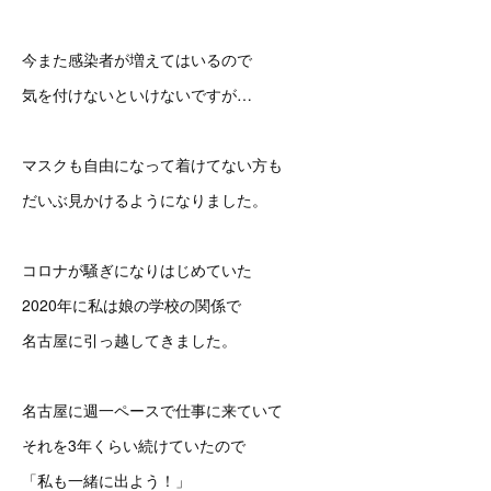
今また感染者が増えてはいるので
気を付けないといけないですが…
マスクも自由になって着けてない方も
だいぶ見かけるようになりました。
コロナが騒ぎになりはじめていた
2020年に私は娘の学校の関係で
名古屋に引っ越してきました。
名古屋に週一ペースで仕事に来ていて
それを3年くらい続けていたので
「私も一緒に出よう！」