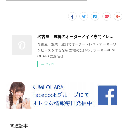
名古屋 豊橋のオーダーメイド専門ドレスデザイナー KUMI OHARA
名古屋 豊橋 豊川でオーダードレス・オーダーワ
ンピースを作るなら 女性の笑顔のサポーターKUMI
OHARAにお任せ！
フォロー
関連記事