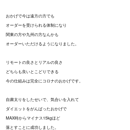
おかげで今は遠方の方でも
オーダーを受けられる体制になり
関東の方や九州の方なんかも
オーダーいただけるようになりました。
リモートの良さとリアルの良さ
どちらも良いとこどりできる
今の仕組みは完全にコロナのおかげです。
自粛太りをしたせいで、気合いを入れて
ダイエットをがんばったおかげで
MAX時からマイナス15kgほど
落とすことに成功しました。