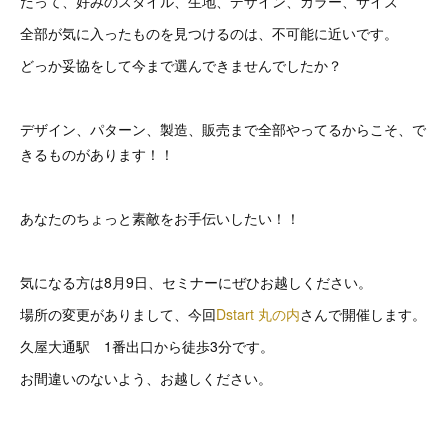
だって、好みのスタイル、生地、デザイン、カラー、サイズ
全部が気に入ったものを見つけるのは、不可能に近いです。
どっか妥協をして今まで選んできませんでしたか？
デザイン、パターン、製造、販売まで全部やってるからこそ、で
きるものがあります！！
あなたのちょっと素敵をお手伝いしたい！！
気になる方は8月9日、セミナーにぜひお越しください。
場所の変更がありまして、今回
Dstart 丸の内
さんで開催します。
久屋大通駅 1番出口から徒歩3分です。
お間違いのないよう、お越しください。