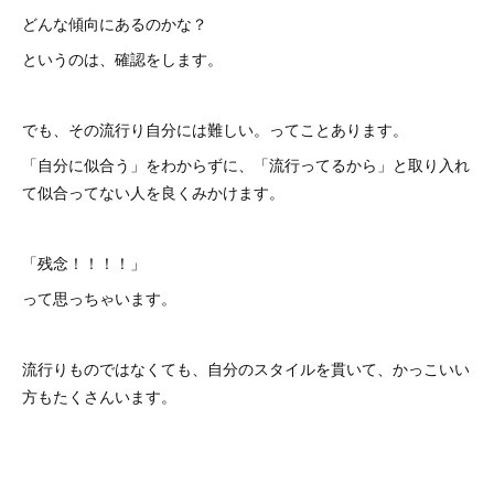
どんな傾向にあるのかな？
というのは、確認をします。
でも、その流行り自分には難しい。ってことあります。
「自分に似合う」をわからずに、「流行ってるから」と取り入れ
て似合ってない人を良くみかけます。
「残念！！！！」
って思っちゃいます。
流行りものではなくても、自分のスタイルを貫いて、かっこいい
方もたくさんいます。