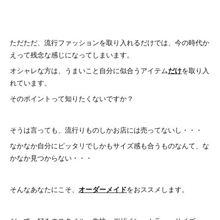
ただただ、流行ファッションを取り入れるだけでは、今の時代か
えって残念な感じになってしまいます。
オシャレな方は、うまいこと自分に似合うアイテム
だけ
を取り入
れています。
そのポイントって知りたくないですか？
そうは言っても、流行りものしかお店には売ってないし・・・
なかなか自分にピッタリでしかもサイズ感も合うものなんて、な
かなか見つからない・・・
そんなあなたにこそ、
オーダーメイド
をおススメします。