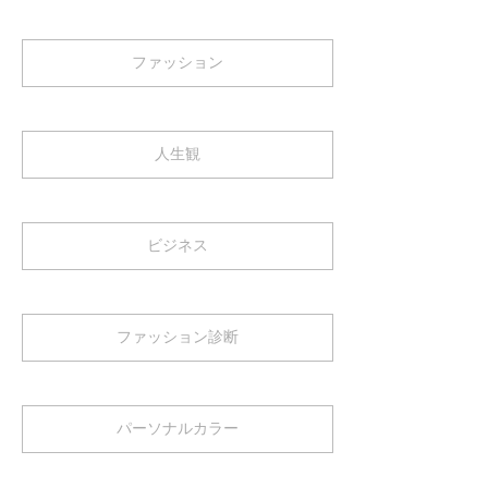
ファッション
人生観
ビジネス
ファッション診断
パーソナルカラー