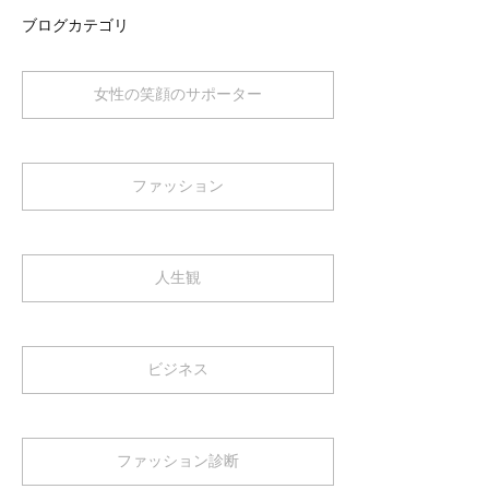
ブログカテゴリ
女性の笑顔のサポーター
ファッション
人生観
ビジネス
ファッション診断