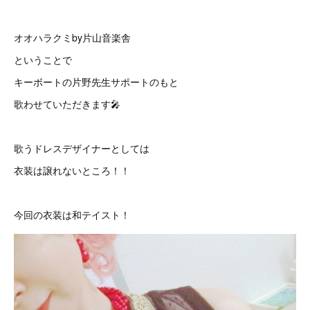
オオハラクミby片山音楽舎
ということで
キーボートの片野先生サポートのもと
歌わせていただきます🎤
歌うドレスデザイナーとしては
衣装は譲れないところ！！
今回の衣装は和テイスト！