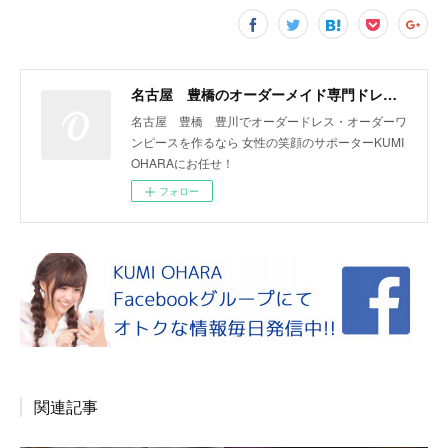
名古屋 豊橋のオーダーメイド専門ドレスデザイナー KUMI OHARA
名古屋 豊橋 豊川でオーダードレス・オーダーワ
ンピースを作るなら 女性の笑顔のサポーターKUMI
OHARAにお任せ！
フォロー
関連記事