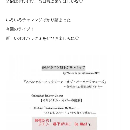
全貌はぜひぜひ、当日観に来てほしいな♡
いろいろチャレンジばかり詰まった
今回のライブ！
新しいオオハラクミをぜひお楽しみに♡