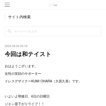
サイト内検索
2023.08.04 00:16
今回は和テイスト
おはようございます。
女性の笑顔のサポーター
ドレスデザイナーKUMI OHARA（大原久美）です。
いよいよ明後日、6日の日曜日
ジエン昼下がりライブ！！