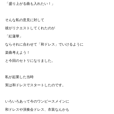
「盛り上がる曲も入れたい！」
そんな私の意見に対して
彼がリクエストしてくれたのが
「紅蓮華」
ならそれに合わせて「和ドレス」でいけるように
楽曲考えよう！
と今回のセトリになりました。
私が起業した当時
実は和ドレスでスタートしたのです。
いろいろあって今のワンピースメインに
和ドレスや演奏会ドレス、衣装なんかも