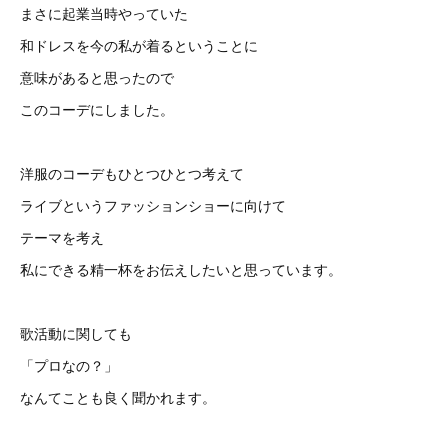
まさに起業当時やっていた
和ドレスを今の私が着るということに
意味があると思ったので
このコーデにしました。
洋服のコーデもひとつひとつ考えて
ライブというファッションショーに向けて
テーマを考え
私にできる精一杯をお伝えしたいと思っています。
歌活動に関しても
「プロなの？」
なんてことも良く聞かれます。