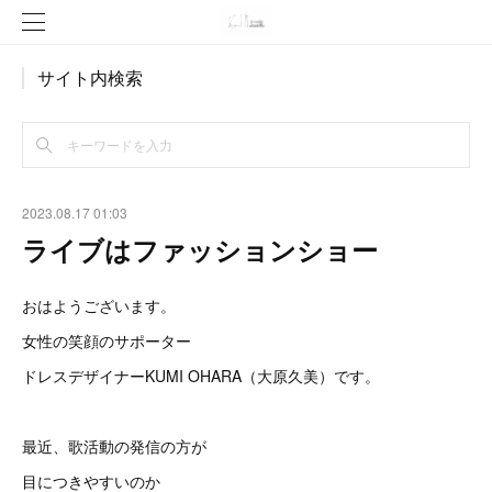
サイト内検索
2023.08.17 01:03
ライブはファッションショー
おはようございます。
女性の笑顔のサポーター
ドレスデザイナーKUMI OHARA（大原久美）です。
最近、歌活動の発信の方が
目につきやすいのか