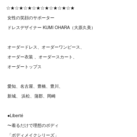
☆★☆★☆★☆★☆★☆★☆★☆★
女性の笑顔のサポーター
ドレスデザイナー KUMI OHARA（大原久美）
オーダードレス、オーダーワンピース、
オーダー衣装 、オーダースカート、
オーダートップス
愛知、名古屋、豊橋、豊川、
新城、 浜松、蒲郡、岡崎
●Liberté
〜着るだけで理想のボディ
「ボディメイクシリーズ」