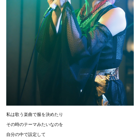
私は歌う楽曲で服を決めたり
その時のテーマみたいなのを
自分の中で設定して