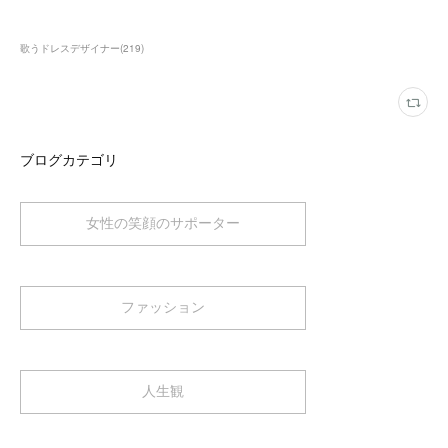
歌うドレスデザイナー
(
219
)
ブログカテゴリ
女性の笑顔のサポーター
ファッション
人生観