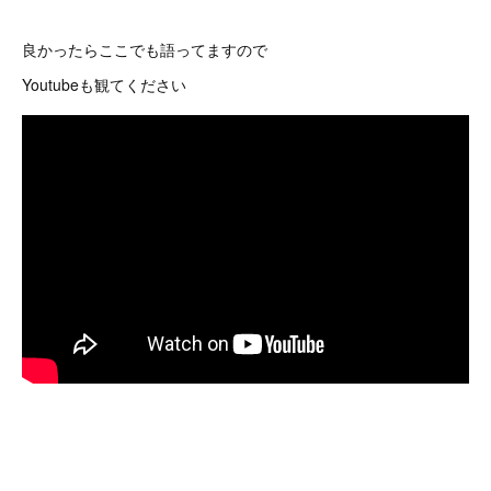
良かったらここでも語ってますので
Youtubeも観てください