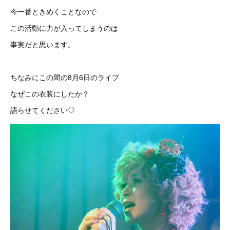
今一番ときめくことなので
この活動に力が入ってしまうのは
事実だと思います。
ちなみにこの間の8月6日のライブ
なぜこの衣装にしたか？
語らせてください♡