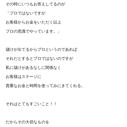
その時にいつもお答えしてるのが
「プロではないですが
お客様からお金をいただく以上
プロの意識でやっています。」
儲けが出てるからプロというのであれば
それだとするとプロではないのですが
私に儲けがあるなしに関係なく
お客様はステージに
貴重なお金と時間を使ってみにきてくれる。
それはとてもすごいこと！！
だからその大切なものを