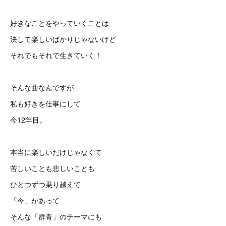
好きなことをやっていくことは
決して楽しいばかりじゃないけど
それでもそれで生きていく！
そんな曲なんですが
私も好きを仕事にして
今12年目。
本当に楽しいだけじゃなくて
苦しいことも悲しいことも
ひとつずつ乗り越えて
「今」があって
そんな「群青」のテーマにも