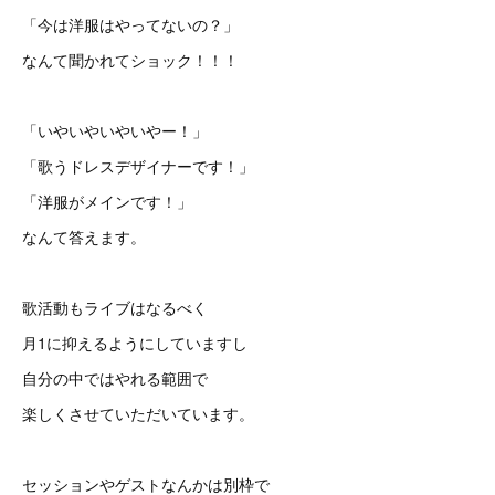
「今は洋服はやってないの？」
なんて聞かれてショック！！！
「いやいやいやいやー！」
「歌うドレスデザイナーです！」
「洋服がメインです！」
なんて答えます。
歌活動もライブはなるべく
月1に抑えるようにしていますし
自分の中ではやれる範囲で
楽しくさせていただいています。
セッションやゲストなんかは別枠で