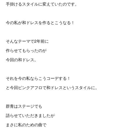
手掛けるスタイルに変えていたのです。
今の私が和ドレスを作るとこうなる！
そんなテーマで2年前に
作らせてもらったのが
今回の和ドレス。
それを今の私ならこうコーデする！
と今回ピンクアフロで和ドレスというスタイルに。
群青はステージでも
語らせていただきましたが
まさに私のための曲で