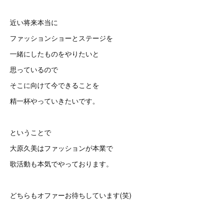
近い将来本当に
ファッションショーとステージを
一緒にしたものをやりたいと
思っているので
そこに向けて今できることを
精一杯やっていきたいです。
ということで
大原久美はファッションが本業で
歌活動も本気でやっております。
どちらもオファーお待ちしています(笑)