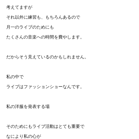
考えてますが
それ以外に練習も、もちろんあるので
月一のライブのためにも
たくさんの音楽への時間を費やします。
だからそう見えているのかもしれません。
私の中で
ライブはファッションショーなんです。
私の洋服を発表する場
そのためにもライブ活動はとても重要で
なにより私の心が