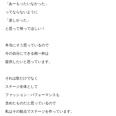
「あーもったいなかった」
ってならないように
「楽しかった」
と思って帰ってほしい！
本当にそう思っているので
今の自分にできる精一杯は
提供したいと思っています。
それは歌だけでなく
ステージ全体として
ファッション・パフォーマンスも
含めたものだと思っているので
私はその観点でステージを作っています。