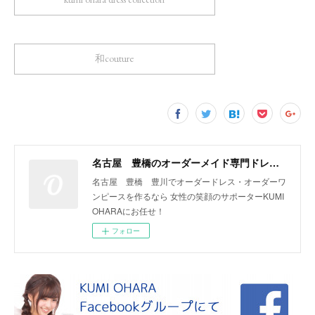
和couture
名古屋 豊橋のオーダーメイド専門ドレスデザイナー KUMI OHARA
名古屋 豊橋 豊川でオーダードレス・オーダーワ
ンピースを作るなら 女性の笑顔のサポーターKUMI
OHARAにお任せ！
フォロー