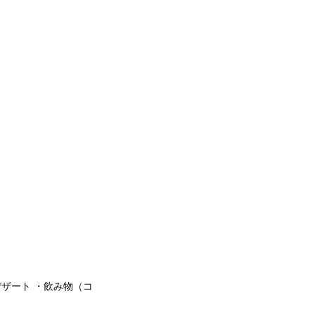
ザート ・飲み物（コ