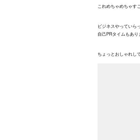
これめちゃめちゃす
ビジネスやっていら
自己PRタイムもあり
ちょっとおしゃれし