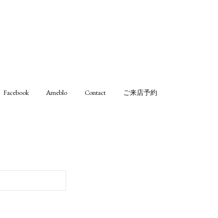
Facebook
Ameblo
Contact
ご来店予約