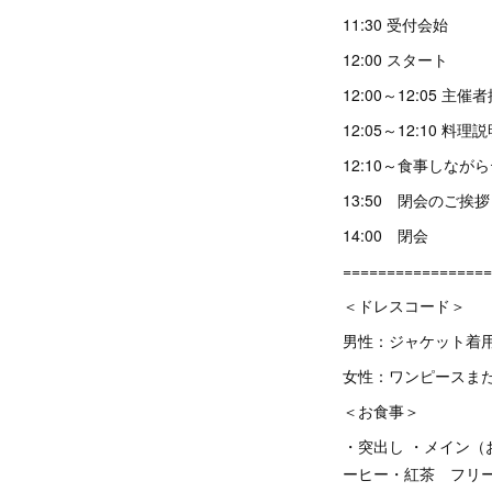
11:30 受付会始
12:00 スタート
12:00～12:05 主催
12:05～12:10 料理
12:10～食事しな
13:50 閉会のご挨
14:00 閉会
================
＜ドレスコード＞
男性：ジャケット着
女性：ワンピースま
＜お食事＞
・突出し ・メイン（
ーヒー・紅茶 フリ