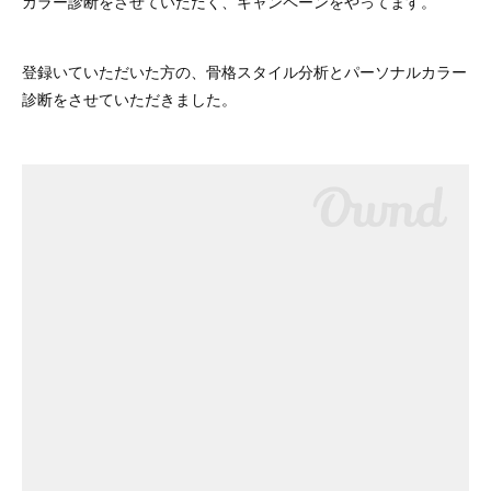
カラー診断をさせていただく、キャンペーンをやってます。
登録いていただいた方の、骨格スタイル分析とパーソナルカラー
診断をさせていただきました。