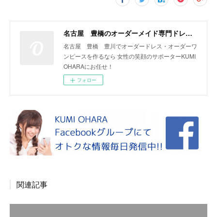
名古屋 豊橋のオーダーメイド専門ドレスデザイナー KUMI OHARA
名古屋 豊橋 豊川でオーダードレス・オーダーワ
ンピースを作るなら 女性の笑顔のサポーターKUMI
OHARAにお任せ！
フォロー
関連記事