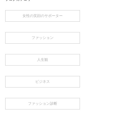
女性の笑顔のサポーター
ファッション
人生観
ビジネス
ファッション診断