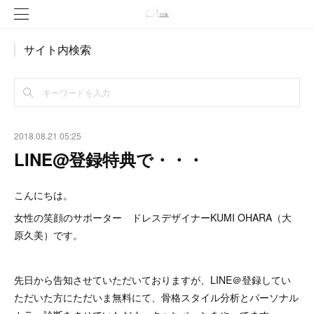
サイト内検索
2018.08.21 05:25
LINE@登録特典で・・・
こんにちは。
女性の笑顔のサポーター ドレスデザイナーKUMI OHARA（大
原久美）です。
先日から告知させていただいておりますが、LINE＠登録してい
ただいた方にただいま無料にて、骨格スタイル分析とパーソナル