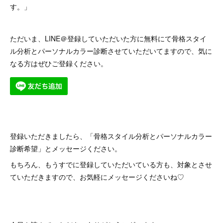
す。」
ただいま、LINE＠登録していただいた方に無料にて骨格スタイ
ル分析とパーソナルカラー診断させていただいてますので、気に
なる方はぜひご登録ください。
登録いただきましたら、「骨格スタイル分析とパーソナルカラー
診断希望」とメッセージください。
もちろん、もうすでに登録していただいている方も、対象とさせ
ていただきますので、お気軽にメッセージくださいね♡