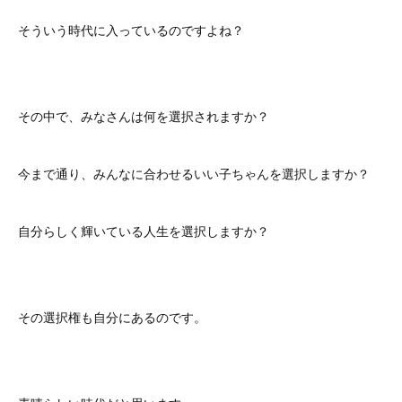
そういう時代に入っているのですよね？
その中で、みなさんは何を選択されますか？
今まで通り、みんなに合わせるいい子ちゃんを選択しますか？
自分らしく輝いている人生を選択しますか？
その選択権も自分にあるのです。