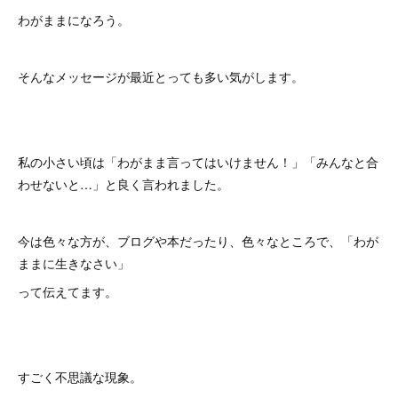
わがままになろう。
そんなメッセージが最近とっても多い気がします。
私の小さい頃は「わがまま言ってはいけません！」「みんなと合
わせないと…」と良く言われました。
今は色々な方が、ブログや本だったり、色々なところで、「わが
ままに生きなさい」
って伝えてます。
すごく不思議な現象。