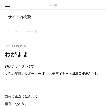
サイト内検索
2016.01.24 22:56
わがまま
おはようございます。
女性の笑顔のサポーター ドレスデザイナー KUMI OHARAです。
自分に正直に生きよう。
素直になろう。