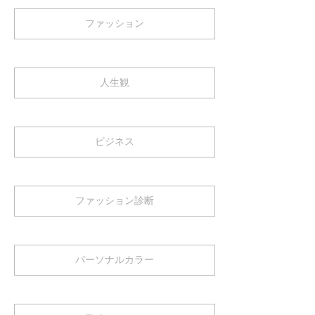
ファッション
人生観
ビジネス
ファッション診断
パーソナルカラー