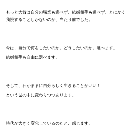
もっと大昔は自分の職業も選べず、結婚相手も選べず、とにかく
我慢することしかないのが、当たり前でした。
今は、自分で何をしたいのか。どうしたいのか。選べます。
結婚相手も自由に選べます。
そして、わがままに自分らしく生きることがいい！
という世の中に変わりつつあります。
時代が大きく変化しているのだと、感じます。