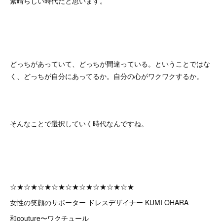
素晴らしい時代だと思います。
どっちがあっていて、どっちが間違っている。ということではな
く、どっちが自分にあってるか。自分の心がワクワクするか。
そんなことで選択していく時代なんですね。
☆★☆★☆★☆★☆★☆★☆★☆★☆★
女性の笑顔のサポーター ドレスデザイナー KUMI OHARA
和couture〜ワクチュール