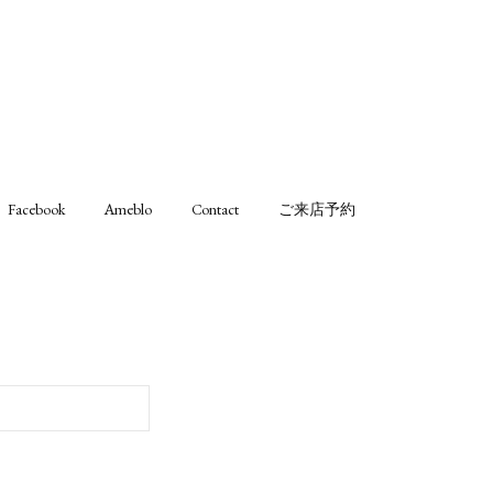
Facebook
Ameblo
Contact
ご来店予約