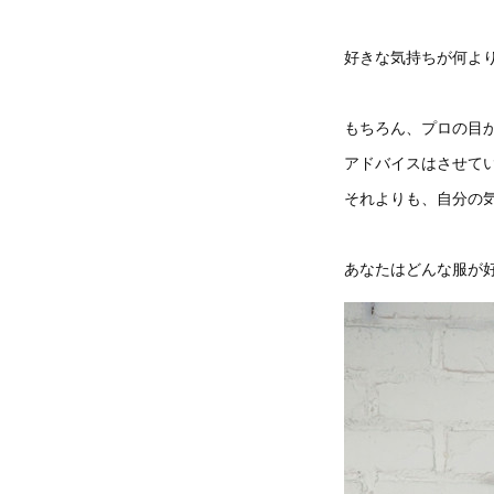
好きな気持ちが何よ
もちろん、プロの目
アドバイスはさせて
それよりも、自分の
あなたはどんな服が