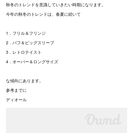
秋冬のトレンドを意識していきたい時期になります。
今年の秋冬のトレンドは、春夏に続いて
1．フリル＆フリンジ
2．パフ＆ビッグスリーブ
3．レトロテイスト
4．オーバー＆ロングサイズ
な傾向にあります。
参考までに
ディオール