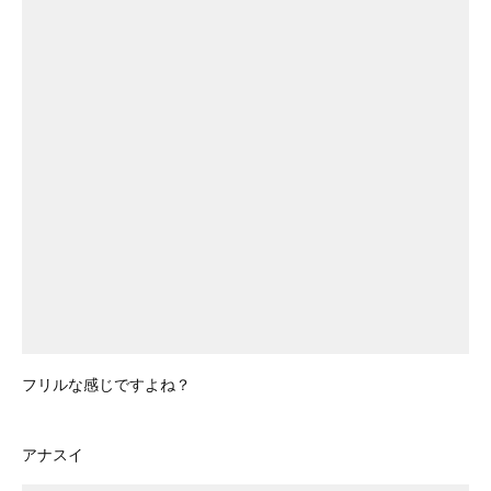
フリルな感じですよね？
アナスイ