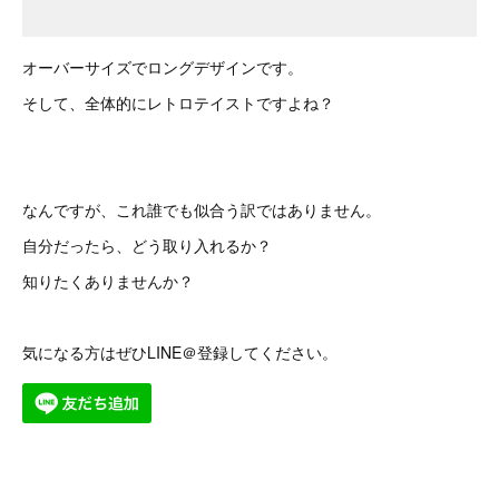
オーバーサイズでロングデザインです。
そして、全体的にレトロテイストですよね？
なんですが、これ誰でも似合う訳ではありません。
自分だったら、どう取り入れるか？
知りたくありませんか？
気になる方はぜひLINE＠登録してください。