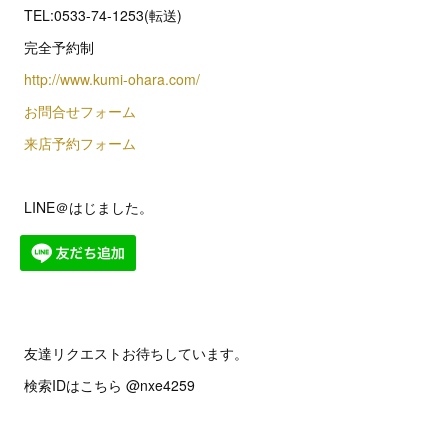
TEL:0533-74-1253(転送)
完全予約制
http://www.kumi-ohara.com/
お問合せフォーム
来店予約フォーム
LINE＠はじました。
友達リクエストお待ちしています。
検索IDはこちら @nxe4259