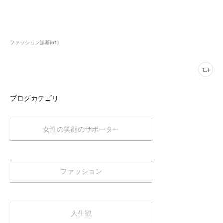
ファッション診断
(
61
)
ブログカテゴリ
女性の笑顔のサポーター
ファッション
人生観