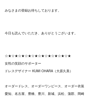
みなさまの登録お待ちしております。
今日も読んでいただき、ありがとうございます。
☆★☆★☆★☆★☆★☆★☆★☆★☆★☆★
女性の笑顔のサポーター
ドレスデザイナー KUMI OHARA（大原久美）
オーダードレス、オーダーワンピース、オーダー衣装
愛知、名古屋、豊橋、豊川、新城、浜松、蒲郡、岡崎