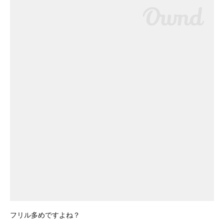
フリル多めですよね？