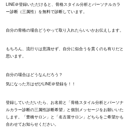
LINE＠登録いただけると、骨格スタイル分析とパーソナルカラ
ー診断（三属性）を無料で診断しています。
自分の骨格の場合どうやって取り入れたらいいかお伝えします。
もちろん、流行りは意識せず、自分に似合うを貫くのも有りだと
思います。
自分の場合はどうなんだろう？
気になった方はぜひLINE＠登録を！！
登録していただいたら、お名前と「骨格スタイル分析とパーソナ
ルカラー診断の三属性診断希望」と個別メッセージをお願いいた
します。「豊橋サロン」と「名古屋サロン」どちらをご希望かも
合わせてお知らせください。