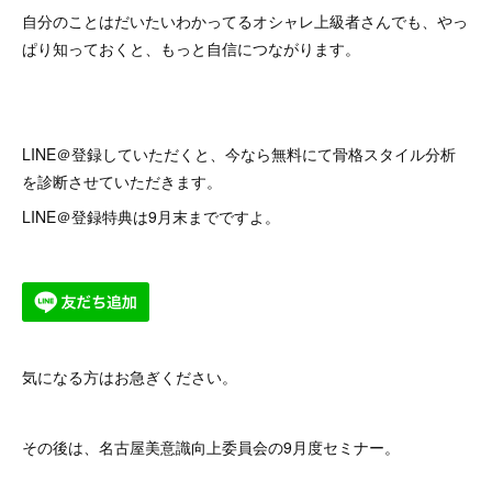
自分のことはだいたいわかってるオシャレ上級者さんでも、やっ
ぱり知っておくと、もっと自信につながります。
LINE＠登録していただくと、今なら無料にて骨格スタイル分析
を診断させていただきます。
LINE＠登録特典は9月末までですよ。
気になる方はお急ぎください。
その後は、名古屋美意識向上委員会の9月度セミナー。