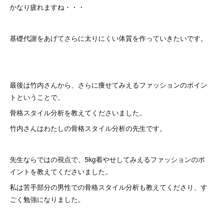
かなり疲れますね・・・
基礎代謝をあげてさらに太りにくい体質を作っていきたいです。
最後は竹内さんから、さらに痩せてみえるファッションのポイン
トということで、
骨格スタイル分析を教えてくださいました。
竹内さんはわたしの骨格スタイル分析の先生です。
先生ならではの視点で、5kg着やせしてみえるファッションのポ
イントを教えてくださいました。
私は苦手部分の男性での骨格スタイル分析も教えてくださり、す
ごく勉強になりました。