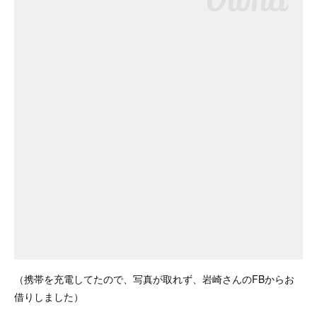
（携帯を充電してたので、写真が取れず、岩崎さんのFBからお
借りしました）