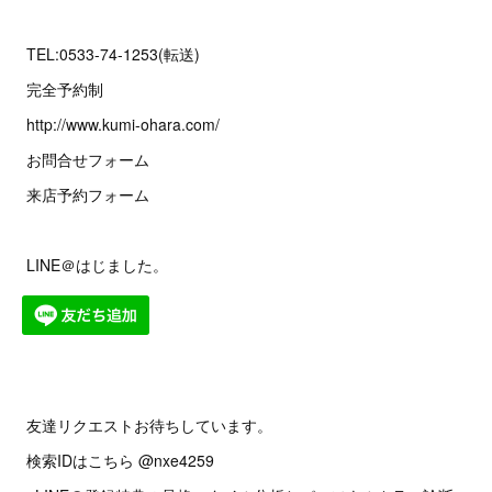
TEL:0533-74-1253(転送)
完全予約制
http://www.kumi-ohara.com/
お問合せフォーム
来店予約フォーム
LINE＠はじました。
友達リクエストお待ちしています。
検索IDはこちら @nxe4259