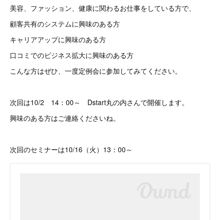
美容、ファッション、健康に関わるお仕事をしている方で、
顧客共有のシステムに興味のある方
キャリアアップに興味のある方
口コミでのビジネス拡大に興味のある方
こんな方はぜひ、一度定例会に参加してみてください。
次回は10/2 14：00～ Dstart丸の内さんで開催します。
興味のある方はご連絡くださいね。
次回のセミナーは10/16（火）13：00～