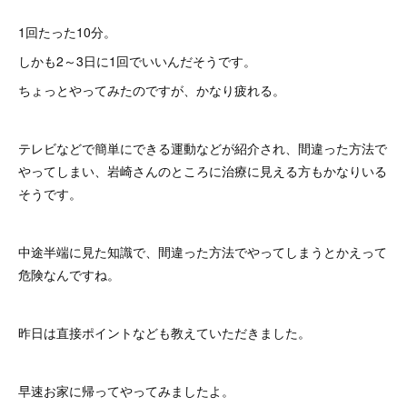
1回たった10分。
しかも2～3日に1回でいいんだそうです。
ちょっとやってみたのですが、かなり疲れる。
テレビなどで簡単にできる運動などが紹介され、間違った方法で
やってしまい、岩崎さんのところに治療に見える方もかなりいる
そうです。
中途半端に見た知識で、間違った方法でやってしまうとかえって
危険なんですね。
昨日は直接ポイントなども教えていただきました。
早速お家に帰ってやってみましたよ。