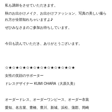
私も講師をさせていただきます。
秋のお出かけメイク、お出かけファッション、写真の美しい撮ら
れ方が全部知れちゃいますよ♪
ぜひみなさまのご参加お待ちしています。
今日も読んでいただき、ありがとうございます。
☆★☆★☆★☆★☆★☆★☆★☆★☆★☆★
女性の笑顔のサポーター
ドレスデザイナー KUMI OHARA（大原久美）
オーダードレス、オーダーワンピース、オーダー衣装
愛知、名古屋、豊橋、豊川、新城、浜松、蒲郡、岡崎