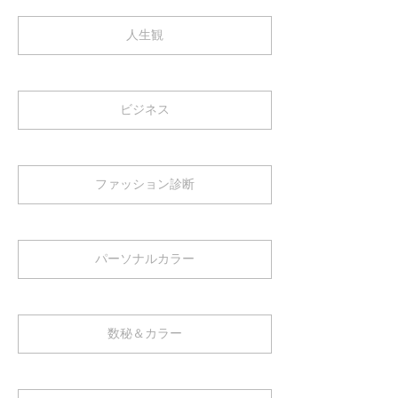
人生観
ビジネス
ファッション診断
パーソナルカラー
数秘＆カラー