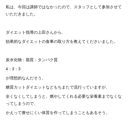
私は、今回は講師ではなかったので、スタッフとして参加させて
いただきました。
ダイエット指導の上田さんから、
効果的なダイエットの食事の取り方を教えてくださいました。
炭水化物：脂質：タンパク質
4：3：3
が理想的なんだそう。
糖質カットダイエットなどもちまたで流行っていますが、
全くなくしてしまうと、燃やしてくれる必要な栄養素までなくな
ってしまうので、
かえって痩せにくい体質を作ってしまうこともあるそう。