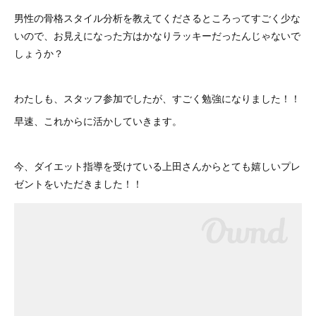
男性の骨格スタイル分析を教えてくださるところってすごく少な
いので、お見えになった方はかなりラッキーだったんじゃないで
しょうか？
わたしも、スタッフ参加でしたが、すごく勉強になりました！！
早速、これからに活かしていきます。
今、ダイエット指導を受けている上田さんからとても嬉しいプレ
ゼントをいただきました！！