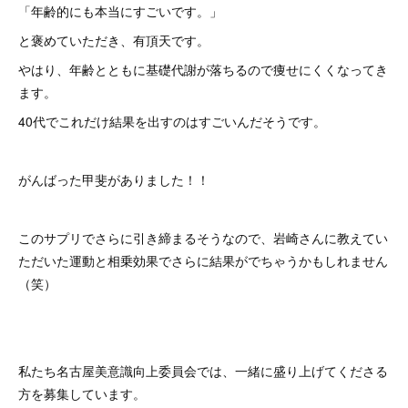
「年齢的にも本当にすごいです。」
と褒めていただき、有頂天です。
やはり、年齢とともに基礎代謝が落ちるので痩せにくくなってき
ます。
40代でこれだけ結果を出すのはすごいんだそうです。
がんばった甲斐がありました！！
このサプリでさらに引き締まるそうなので、岩崎さんに教えてい
ただいた運動と相乗効果でさらに結果がでちゃうかもしれません
（笑）
私たち名古屋美意識向上委員会では、一緒に盛り上げてくださる
方を募集しています。