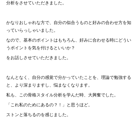
分析をさせていただきました。
かなりおしゃれな方で、自分の似合うものと好みの合わせ方を知
っていらっしゃいました。
なので、基本のポイントはもちろん、好みに合わせる時にどうい
うポイントを気を付けるといいか？
をお話しさせていただきました。
なんとなく、自分の感覚で分かっていたことを、理論で勉強する
と、より深まりますし、悩まなくなります。
私も、この骨格スタイル分析を学んだ時、大興奮でした。
「これ私のためにあるの？！」と思うほど。
ストンと落ちるのを感じました。