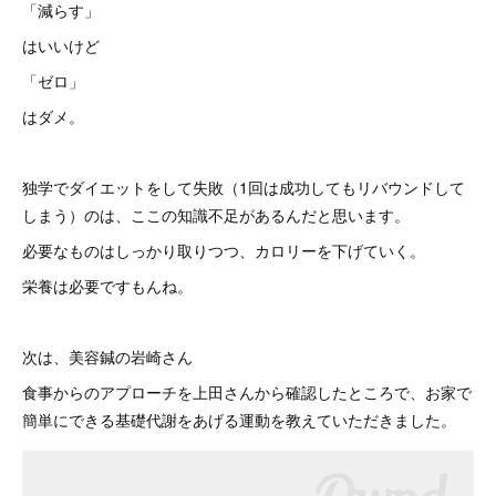
「減らす」
はいいけど
「ゼロ」
はダメ。
独学でダイエットをして失敗（1回は成功してもリバウンドして
しまう）のは、ここの知識不足があるんだと思います。
必要なものはしっかり取りつつ、カロリーを下げていく。
栄養は必要ですもんね。
次は、美容鍼の岩崎さん
食事からのアプローチを上田さんから確認したところで、お家で
簡単にできる基礎代謝をあげる運動を教えていただきました。