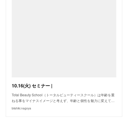
10.16(火) セミナー |
Total Beauty School（トータルビューティースクール）は年齢を重
ねる事をマイナスイメージと考えず、年齢と個性を魅力に変えて…
biishiki.nagoya