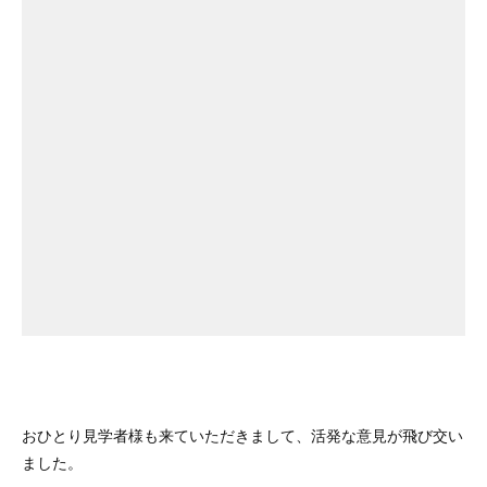
おひとり見学者様も来ていただきまして、活発な意見が飛び交い
ました。