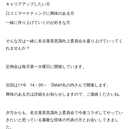
キャリアアップしたい方
口コミマーケティングに興味のある方
一緒に作り上げていくのが好きな方
そんな方は一緒に名古屋美意識向上委員会を盛り上げていってく
れませんか？
定例会は毎月第一火曜日に開催しています。
次回は11/6 14：00～ Dstart丸の内さんで開催します。
興味のある方は詳細をお知らせしますので、ご連絡くださいね。
夕方からも、名古屋美意識向上委員会で今後コラボしてやってい
きたいと思っている素敵な団体の代表の方とお会いしてきまし
た。