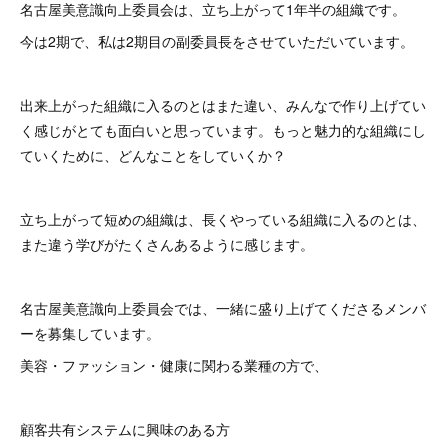
名古屋美意識向上委員会は、立ち上がって1年半の組織です。
今は2期で、私は2期目の副委員長をさせていただいています。
出来上がった組織に入るのとはまた違い、みんなで作り上げてい
く感じがとても面白いと思っています。もっと魅力的な組織にし
ていくために、どんなことをしていくか？
立ち上がって短めの組織は、長くやっている組織に入るのとは、
また違う学びがたくさんあるように感じます。
名古屋美意識向上委員会では、一緒に盛り上げてくださるメンバ
ーを募集しています。
美容・ファッション・健康に関わる業種の方で、
顧客共有システムに興味のある方