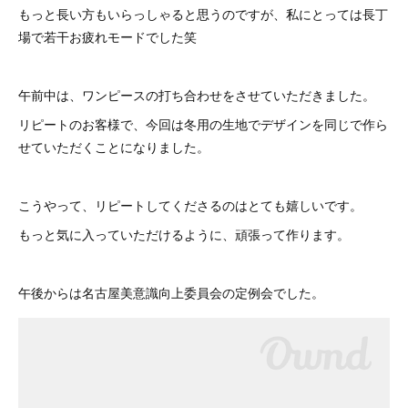
もっと長い方もいらっしゃると思うのですが、私にとっては長丁
場で若干お疲れモードでした笑
午前中は、ワンピースの打ち合わせをさせていただきました。
リピートのお客様で、今回は冬用の生地でデザインを同じで作ら
せていただくことになりました。
こうやって、リピートしてくださるのはとても嬉しいです。
もっと気に入っていただけるように、頑張って作ります。
午後からは名古屋美意識向上委員会の定例会でした。