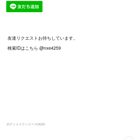
友達リクエストお待ちしています。
検索IDはこちら @nxe4259
ボディメイクシリーズ
(
420
)