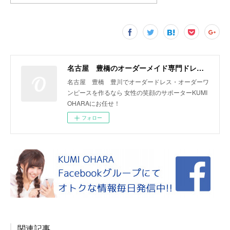
名古屋 豊橋のオーダーメイド専門ドレスデザイナー KUMI OHARA
名古屋 豊橋 豊川でオーダードレス・オーダーワ
ンピースを作るなら 女性の笑顔のサポーターKUMI
OHARAにお任せ！
フォロー
関連記事