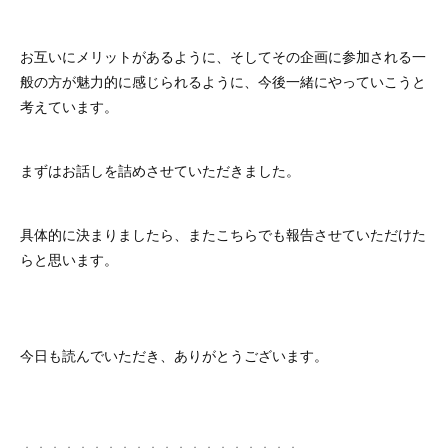
お互いにメリットがあるように、そしてその企画に参加される一
般の方が魅力的に感じられるように、今後一緒にやっていこうと
考えています。
まずはお話しを詰めさせていただきました。
具体的に決まりましたら、またこちらでも報告させていただけた
らと思います。
今日も読んでいただき、ありがとうございます。