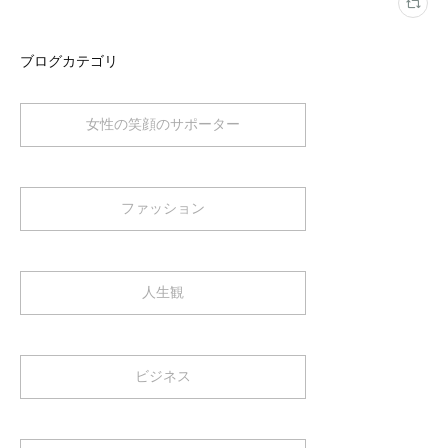
ブログカテゴリ
女性の笑顔のサポーター
ファッション
人生観
ビジネス