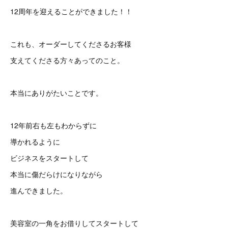
12周年を迎えることができました！！
これも、オーダーしてくださるお客様
支えてくださる方々あってのこと。
本当にありがたいことです。
12年前右も左もわからずに
導かれるように
ビジネスをスタートして
本当に傷だらけになりながら
進んできました。
美容室の一角をお借りしてスタートして