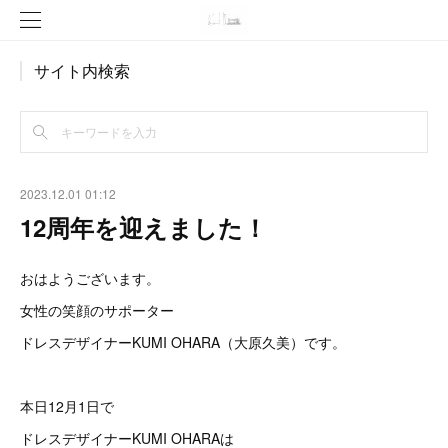
サイト内検索
2023.12.01 01:12
12周年を迎えました！
おはようございます。
女性の笑顔のサポーター
ドレスデザイナーKUMI OHARA（大原久美）です。
本日12月1日で
ドレスデザイナーKUMI OHARAは