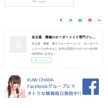
和couture
名古屋 豊橋のオーダーメイド専門ドレスデザイナー KUMI OHARA
名古屋 豊橋 豊川でオーダードレス・オーダーワ
ンピースを作るなら 女性の笑顔のサポーターKUMI
OHARAにお任せ！
フォロー