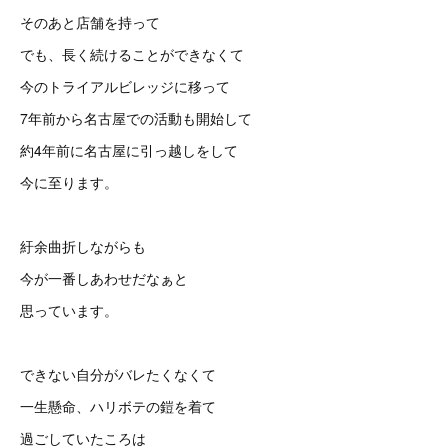
そのあと店舗を持って
でも、長く続けることができなくて
今のトライアルビレッジに移って
7年前から名古屋での活動も開始して
約4年前に名古屋に引っ越しをして
今に至ります。
紆余曲折しながらも
今が一番しあわせだなぁと
思っています。
できない自分がバレたくなくて
一生懸命、ハリボテの鎧を着て
過ごしていたころは