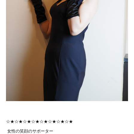
☆★☆★☆★☆★☆★☆★☆★☆★
女性の笑顔のサポーター