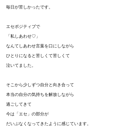
毎日が苦しかったです。
エセポジティブで
「私しあわせ♡」
なんてしあわせ言葉を口にしながら
ひとりになると苦しくて苦しくて
泣いてました。
そこから少しずつ自分と向き合って
本当の自分の気持ちを解放しながら
過ごしてきて
今は「エセ」の部分が
だいぶなくなってきたように感じています。