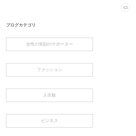
ブログカテゴリ
女性の笑顔のサポーター
ファッション
人生観
ビジネス