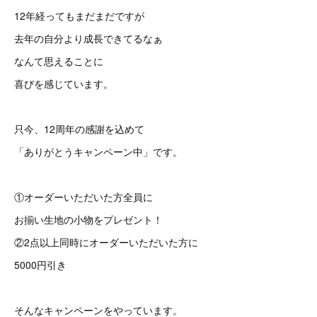
12年経ってもまだまだですが
去年の自分より成長できてるなぁ
なんて思えることに
喜びを感じています。
只今、12周年の感謝を込めて
「ありがとうキャンペーン中」です。
①オーダーいただいた方全員に
お揃い生地の小物をプレゼント！
②2点以上同時にオーダーいただいた方に
5000円引き
そんなキャンペーンをやっています。