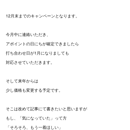
12月末までのキャンペーンとなります。
今月中に連絡いただき、
アポイントの日にちが確定できましたら
打ち合わせ日が1月になりましても
対応させていただきます。
そして来年からは
少し価格も変更する予定です。
そこは改めて記事にて書きたいと思いますが
もし、「気になっていた」って方
「そろそろ、もう一着ほしい」