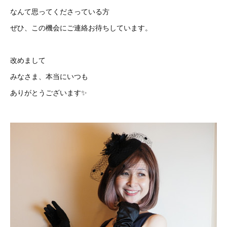
なんて思ってくださっている方
ぜひ、この機会にご連絡お待ちしています。
改めまして
みなさま、本当にいつも
ありがとうございます✨