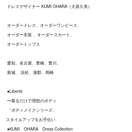
ドレスデザイナー KUMI OHARA（大原久美）
オーダードレス、オーダーワンピース、
オーダー衣装 、オーダースカート、
オーダートップス
愛知、名古屋、豊橋、豊川、
新城、 浜松、蒲郡、岡崎
●Liberté
〜着るだけで理想のボディ
「ボディメイクシリーズ」
スタイルアップをお手伝い
●KUMI OHARA Dress Collection