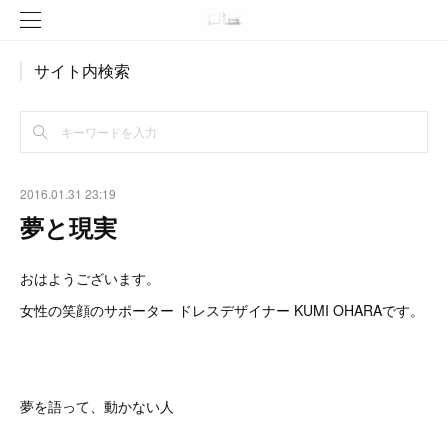
サイト内検索
2016.01.31 23:19
夢と現実
おはようございます。
女性の笑顔のサポーター ドレスデザイナー KUMI OHARAです。
夢を語って、動かない人