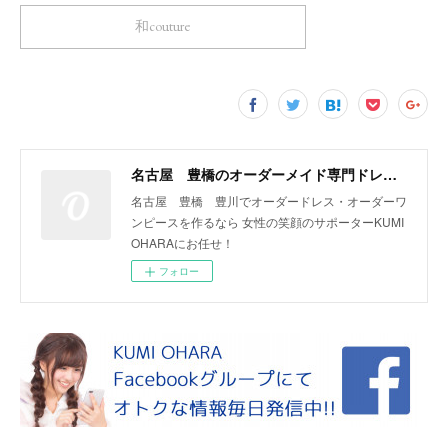
和couture
名古屋 豊橋のオーダーメイド専門ドレスデザイナー KUMI OHARA
名古屋 豊橋 豊川でオーダードレス・オーダーワ
ンピースを作るなら 女性の笑顔のサポーターKUMI
OHARAにお任せ！
フォロー