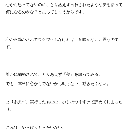
心から思ってないのに、とりあえず言わされたような夢を語って
何になるのかな？と思ってしまうからです。
心から動かされてワクワクしなければ、意味がないと思うので
す。
誰かに触発されて、とりあえず『夢』を語ってみる。
でも、本当に心からでないから動けない。動きたくない。
とりあえず、実行したものの、少しのつまずきで諦めてしまった
り。
これは、やっぱりもったいない。