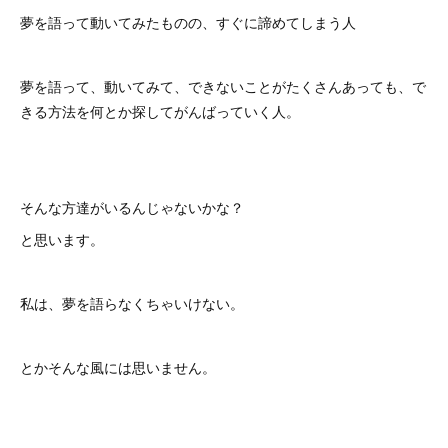
夢を語って動いてみたものの、すぐに諦めてしまう人
夢を語って、動いてみて、できないことがたくさんあっても、で
きる方法を何とか探してがんばっていく人。
そんな方達がいるんじゃないかな？
と思います。
私は、夢を語らなくちゃいけない。
とかそんな風には思いません。