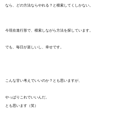
なら、どの方法ならやれる？と模索してくしかない。
今現在進行形で、模索しながら方法を探しています。
でも、毎日が楽しいし、幸せです。
こんな甘い考えでいいのか？とも思いますが、
やっぱりこれでいいんだ。
とも思います（笑）