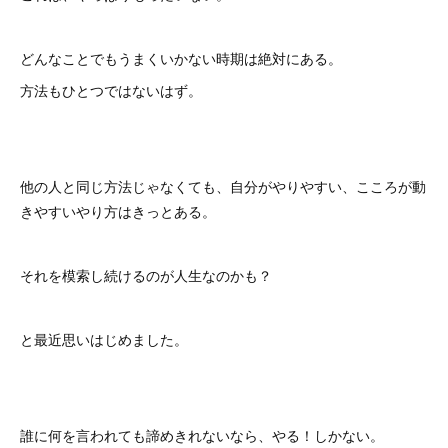
どんなことでもうまくいかない時期は絶対にある。
方法もひとつではないはず。
他の人と同じ方法じゃなくても、自分がやりやすい、こころが動
きやすいやり方はきっとある。
それを模索し続けるのが人生なのかも？
と最近思いはじめました。
誰に何を言われても諦めきれないなら、やる！しかない。