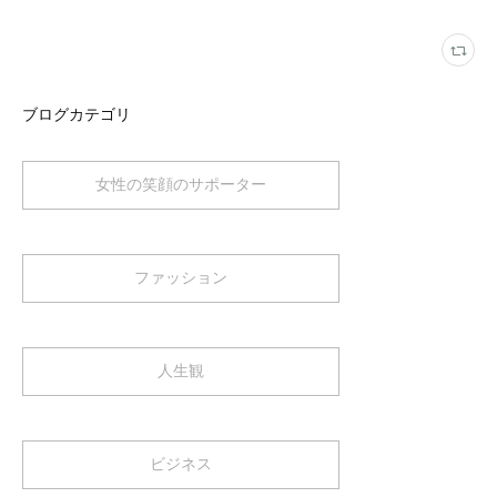
ブログカテゴリ
女性の笑顔のサポーター
ファッション
人生観
ビジネス