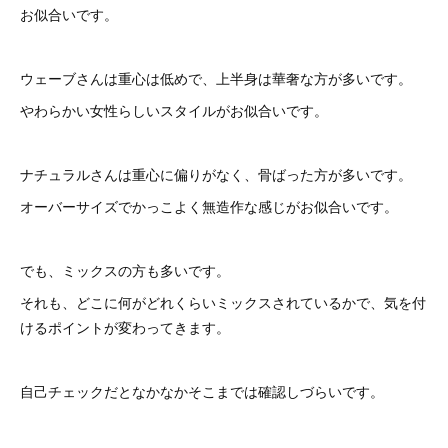
お似合いです。
ウェーブさんは重心は低めで、上半身は華奢な方が多いです。
やわらかい女性らしいスタイルがお似合いです。
ナチュラルさんは重心に偏りがなく、骨ばった方が多いです。
オーバーサイズでかっこよく無造作な感じがお似合いです。
でも、ミックスの方も多いです。
それも、どこに何がどれくらいミックスされているかで、気を付
けるポイントが変わってきます。
自己チェックだとなかなかそこまでは確認しづらいです。