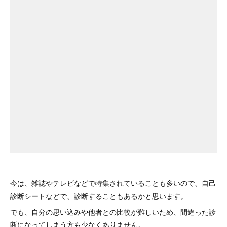
今は、雑誌やテレビなどで特集されていることも多いので、自己
診断シートなどで、診断することもあるかと思います。
でも、自分の思い込みや他者との比較が難しいため、間違った診
断になってしまう方も少なくありません。