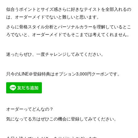
似合うポイントとサイズ感さらに好きなテイストを全部入れるの
は、オーダーメイドでないと難しいと思います。
さらに骨格スタイル分析とパーソナルカラーを理解しているとこ
ろでないと、オーダーメイドでもそこまでは考えてくれません。
迷ったらぜひ、一度チャレンジしてみてください。
只今のLINE＠登録特典はオプション3,000円クーポンです。
オーダーってどんなの？
気になってる方はぜひこの機会に登録してみてください。