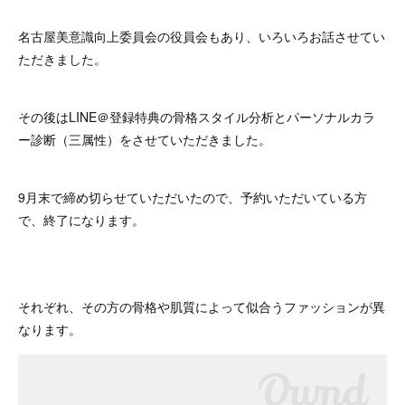
名古屋美意識向上委員会の役員会もあり、いろいろお話させてい
ただきました。
その後はLINE＠登録特典の骨格スタイル分析とパーソナルカラ
ー診断（三属性）をさせていただきました。
9月末で締め切らせていただいたので、予約いただいている方
で、終了になります。
それぞれ、その方の骨格や肌質によって似合うファッションが異
なります。