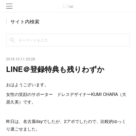
サイト内検索
2018.10.11 23:26
LINE＠登録特典も残りわずか
おはようございます。
女性の笑顔のサポーター ドレスデザイナーKUMI OHARA（大
原久美）です。
昨日は、名古屋dayでしたが、2アポでしたので、比較的ゆっく
り過ごせました。