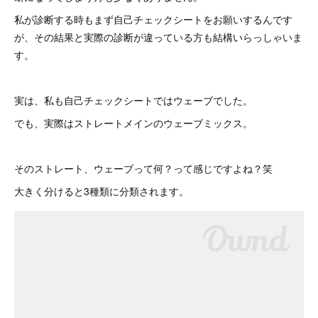
私が診断する時もまず自己チェックシートをお願いするんです
が、その結果と実際の診断が違っている方も結構いらっしゃいま
す。
実は、私も自己チェックシートではウェーブでした。
でも、実際はストレートメインのウェーブミックス。
そのストレート、ウェーブって何？って感じですよね？笑
大きく分けると3種類に分類されます。