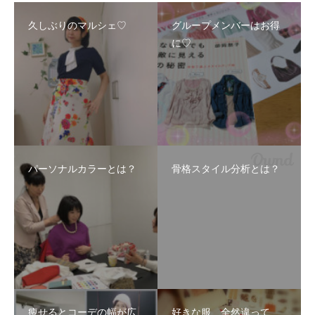
久しぶりのマルシェ♡
グループメンバーはお得
に♡
パーソナルカラーとは？
骨格スタイル分析とは？
痩せるとコーデの幅が広
好きな服、全然違って