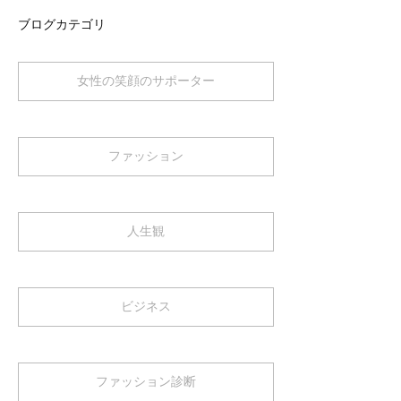
ブログカテゴリ
女性の笑顔のサポーター
ファッション
人生観
ビジネス
ファッション診断