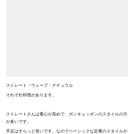
ストレート・ウェーブ・ナチュラル
それぞれ特徴があります。
ストレートさんは重心が高めで、ボンキュッボンのスタイルの方
が多いです。
手足はすらっと長いです。なのでベーシックな定番のスタイルが