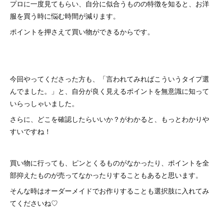
プロに一度見てもらい、自分に似合うものの特徴を知ると、お洋
服を買う時に悩む時間が減ります。
ポイントを押さえて買い物ができるからです。
今回やってくださった方も、「言われてみればこういうタイプ選
んでました。」と、自分が良く見えるポイントを無意識に知って
いらっしゃいました。
さらに、どこを確認したらいいか？がわかると、もっとわかりや
すいですね！
買い物に行っても、ピンとくるものがなかったり、ポイントを全
部抑えたものが売ってなかったりすることもあると思います。
そんな時はオーダーメイドでお作りすることも選択肢に入れてみ
てくださいね♡