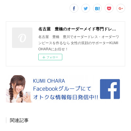
名古屋 豊橋のオーダーメイド専門ドレスデザイナー KUMI OHARA
名古屋 豊橋 豊川でオーダードレス・オーダーワ
ンピースを作るなら 女性の笑顔のサポーターKUMI
OHARAにお任せ！
フォロー
関連記事