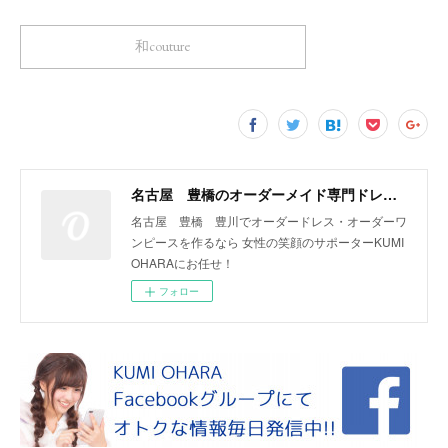
和couture
名古屋 豊橋のオーダーメイド専門ドレスデザイナー KUMI OHARA
名古屋 豊橋 豊川でオーダードレス・オーダーワ
ンピースを作るなら 女性の笑顔のサポーターKUMI
OHARAにお任せ！
フォロー