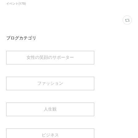
イベント
(
175
)
ブログカテゴリ
女性の笑顔のサポーター
ファッション
人生観
ビジネス