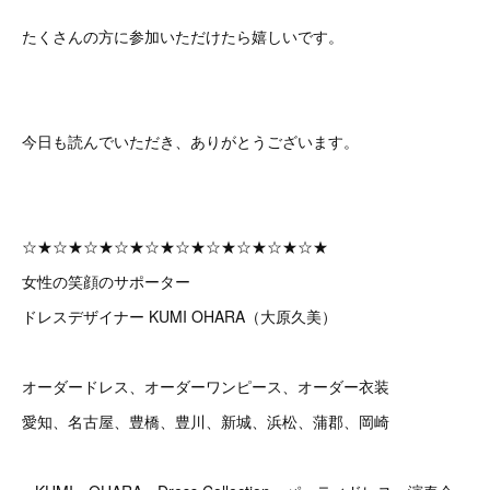
たくさんの方に参加いただけたら嬉しいです。
今日も読んでいただき、ありがとうございます。
☆★☆★☆★☆★☆★☆★☆★☆★☆★☆★
女性の笑顔のサポーター
ドレスデザイナー KUMI OHARA（大原久美）
オーダードレス、オーダーワンピース、オーダー衣装
愛知、名古屋、豊橋、豊川、新城、浜松、蒲郡、岡崎