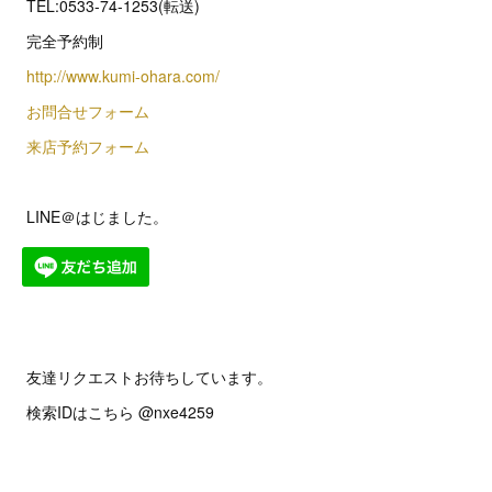
TEL:0533-74-1253(転送)
完全予約制
http://www.kumi-ohara.com/
お問合せフォーム
来店予約フォーム
LINE＠はじました。
友達リクエストお待ちしています。
検索IDはこちら @nxe4259