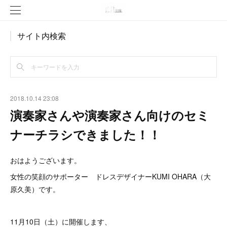
サイト内検索
2018.10.14 23:08
演奏家さんや演奏家さん向けのセミ
ナーチラシできました！！
おはようございます。
女性の笑顔のサポーター ドレスデザイナーKUMI OHARA（大
原久美）です。
11月10日（土）に開催します、