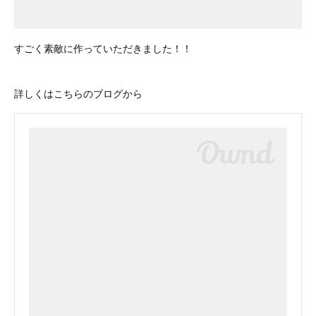
すごく素敵に作っていただきました！！
詳しくはこちらのブログから