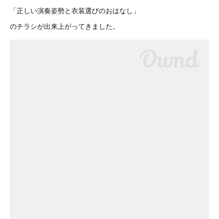
「正しい演奏姿勢と衣装選びのおはなし」
のチラシが出来上がってきました。