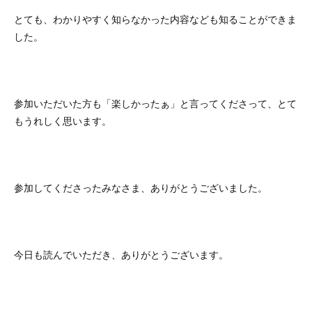
とても、わかりやすく知らなかった内容なども知ることができま
した。
参加いただいた方も「楽しかったぁ」と言ってくださって、とて
もうれしく思います。
参加してくださったみなさま、ありがとうございました。
今日も読んでいただき、ありがとうございます。