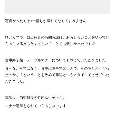
写真がへたくそ+一部しか撮れてなくてすみません。
ひとりずつ、自己紹介の時間も設け、おもしろいことをやってい
らっしゃる方もたくさんいて、とても楽しかったです♡
食事終了後、テーブルマナーについても教えていただきました。
食べながらではなく、食事は食事で楽しんで、そのあとどうだっ
たのかな？ということを改めて確認というスタイルでさせていた
だきました。
講師は、前委員長の竹内ゆい子さん。
マナー講師もされていらっしゃいます。