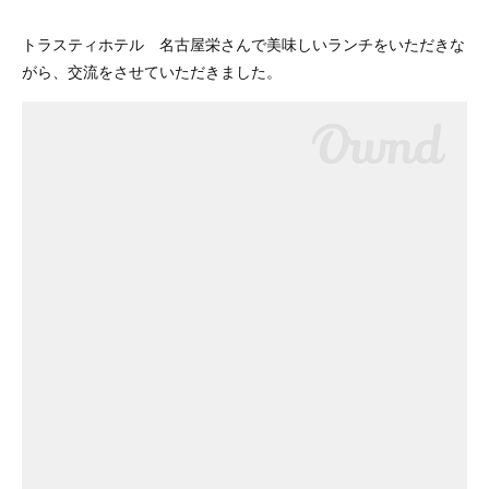
トラスティホテル 名古屋栄さんで美味しいランチをいただきな
がら、交流をさせていただきました。