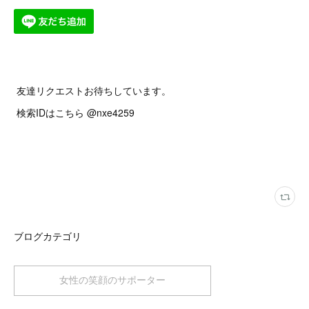
友達リクエストお待ちしています。
検索IDはこちら @nxe4259
ブログカテゴリ
女性の笑顔のサポーター