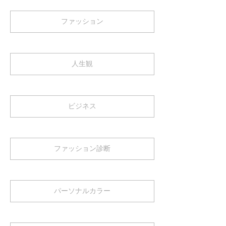
ファッション
人生観
ビジネス
ファッション診断
パーソナルカラー