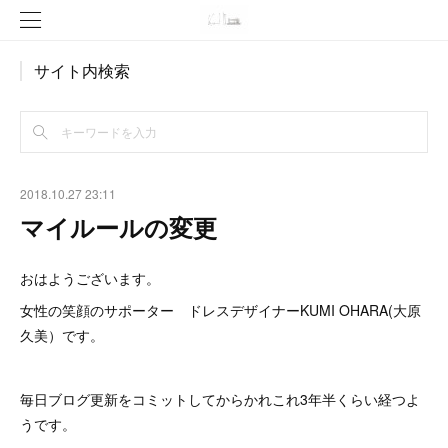
サイト内検索
2018.10.27 23:11
マイルールの変更
おはようございます。
女性の笑顔のサポーター ドレスデザイナーKUMI OHARA(大原
久美）です。
毎日ブログ更新をコミットしてからかれこれ3年半くらい経つよ
うです。