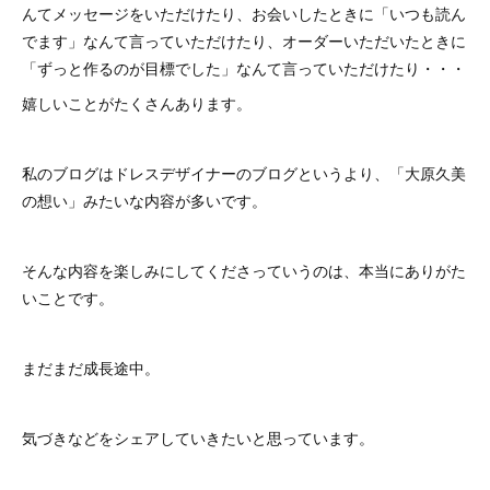
んてメッセージをいただけたり、お会いしたときに「いつも読ん
でます」なんて言っていただけたり、オーダーいただいたときに
「ずっと作るのが目標でした」なんて言っていただけたり・・・
嬉しいことがたくさんあります。
私のブログはドレスデザイナーのブログというより、「大原久美
の想い」みたいな内容が多いです。
そんな内容を楽しみにしてくださっていうのは、本当にありがた
いことです。
まだまだ成長途中。
気づきなどをシェアしていきたいと思っています。