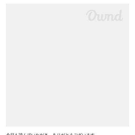
今日も読んでいただき、ありがとうございます。