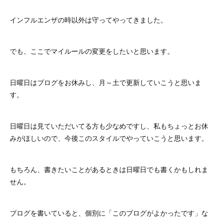
インフルエンザの時以外は守ってやってきました。
でも、ここでマイルールの変更をしたいと思います。
日曜日はブログをお休みし、月～土で更新していこうと思いま
す。
日曜日は見ていただいてる方も少なめですし、私もちょっとお休
みがほしいので、今後このスタイルでやっていこうと思います。
もちろん、書きたいことがあるときは日曜日でも書くかもしれま
せん。
ブログを書いていると、個別に「このブログがよかったです」な