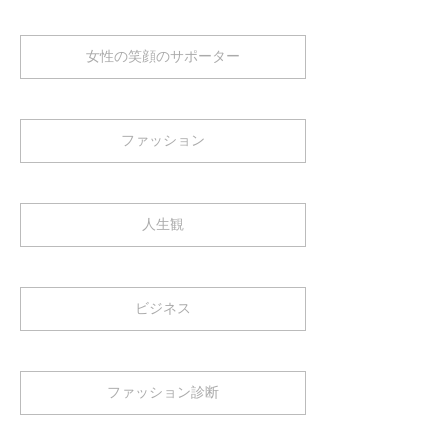
女性の笑顔のサポーター
ファッション
人生観
ビジネス
ファッション診断