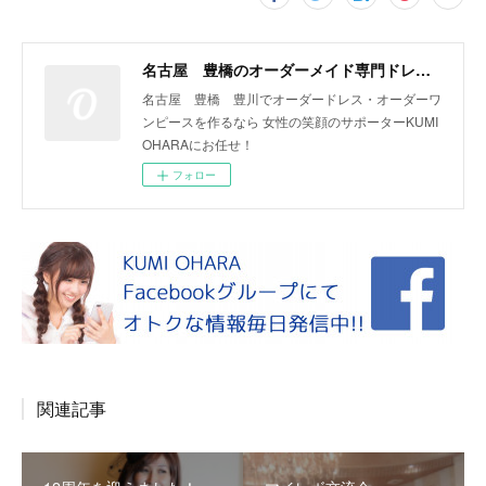
名古屋 豊橋のオーダーメイド専門ドレスデザイナー KUMI OHARA
名古屋 豊橋 豊川でオーダードレス・オーダーワ
ンピースを作るなら 女性の笑顔のサポーターKUMI
OHARAにお任せ！
フォロー
関連記事