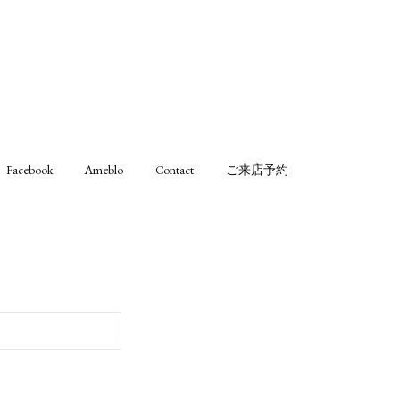
Facebook
Ameblo
Contact
ご来店予約