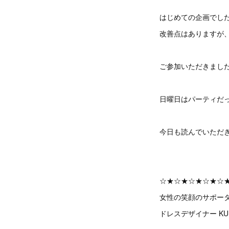
はじめての企画でし
改善点はありますが
ご参加いただきまし
日曜日はパーティだ
今日も読んでいただ
☆★☆★☆★☆★☆
女性の笑顔のサポー
ドレスデザイナー KU