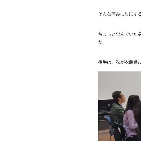
そんな痛みに対応す
ちょっと歪んでいた
た。
後半は、私が衣装選