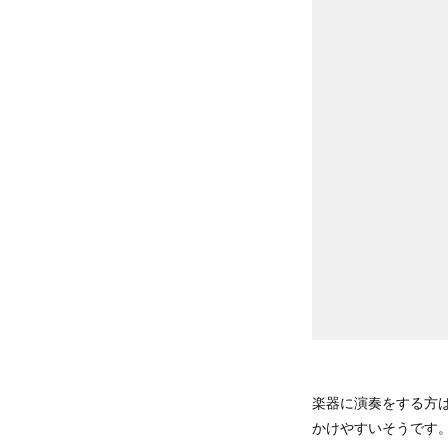
楽器に演奏をする方
かけやすいそうです