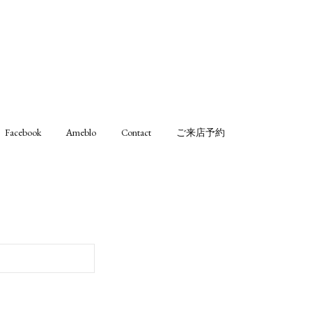
Facebook
Ameblo
Contact
ご来店予約