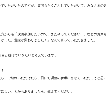
せていただいたのですが、質問もたくさんしていただいて、みなさまの
た方からも「次回参加したいので、またやってください！」などのお声
よかった。意識が変わりました！」なんて言っていただきました。
回目と続けていきたいと考えています。
！！
たら、ご連絡いただけたら、日にち調整の参考にさせていただこうと思
てほしい」とかもありましたら、教えてください。