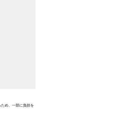
るため、一部に負担を