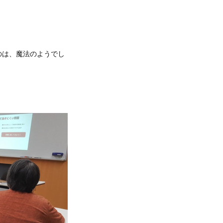
のは、魔法のようでし