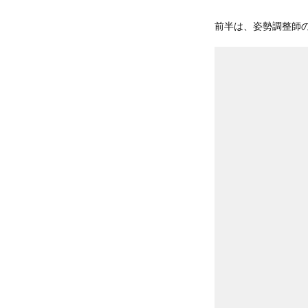
前半は、姿勢調整師