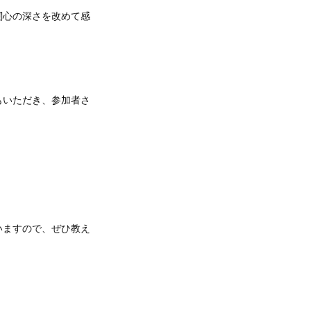
関心の深さを改めて感
もいただき、参加者さ
いますので、ぜひ教え