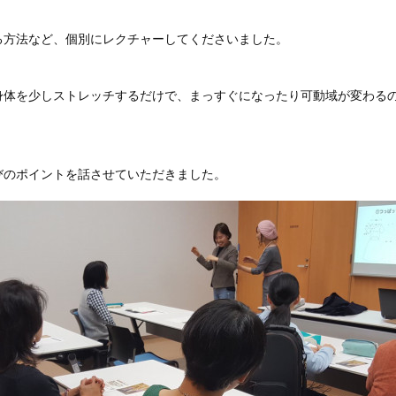
る方法など、個別にレクチャーしてくださいました。
身体を少しストレッチするだけで、まっすぐになったり可動域が変わる
びのポイントを話させていただきました。