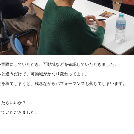
を実際にしていただき、可動域などを確認していただきました。
っと違うだけで、可動域がかなり変わってます。
装を着てしまうと、残念ながらパフォーマンスも落ちてしまいます。
けたらいいか？
せていただきました。