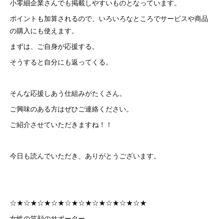
小零細企業さんでも掲載しやすいものとなっています。
ポイントも加算されるので、いろいろなところでサービスや商品
の購入にも使えます。
まずは、ご自身が応援する。
そうすると自分にも返ってくる。
そんな応援しあう仕組みがたくさん。
ご興味のある方はぜひご連絡ください。
ご紹介させていただきますね！！
今日も読んでいただき、ありがとうございます。
☆★☆★☆★☆★☆★☆★☆★☆★☆★☆★
女性の笑顔のサポーター