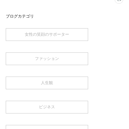
ブログカテゴリ
女性の笑顔のサポーター
ファッション
人生観
ビジネス