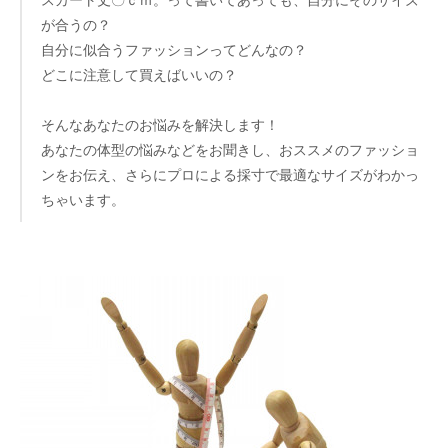
が合うの？
自分に似合うファッションってどんなの？
どこに注意して買えばいいの？
そんなあなたのお悩みを解決します！
あなたの体型の悩みなどをお聞きし、おススメのファッショ
ンをお伝え、さらにプロによる採寸で最適なサイズがわかっ
ちゃいます。