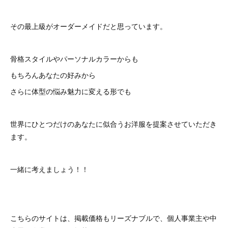
その最上級がオーダーメイドだと思っています。
骨格スタイルやパーソナルカラーからも
もちろんあなたの好みから
さらに体型の悩み魅力に変える形でも
世界にひとつだけのあなたに似合うお洋服を提案させていただき
ます。
一緒に考えましょう！！
こちらのサイトは、掲載価格もリーズナブルで、個人事業主や中