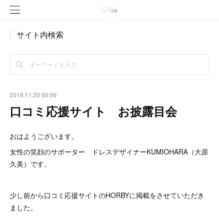
サイト内検索
2018.11.20 00:06
口コミ応援サイト お披露目会
おはようございます。
女性の笑顔のサポーター ドレスデザイナーKUMIOHARA（大原
久美）です。
少し前から口コミ応援サイトのHORBYに掲載をさせていただき
ました。