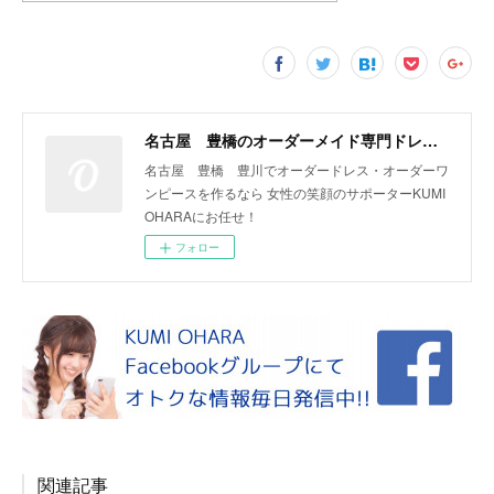
名古屋 豊橋のオーダーメイド専門ドレスデザイナー KUMI OHARA
名古屋 豊橋 豊川でオーダードレス・オーダーワ
ンピースを作るなら 女性の笑顔のサポーターKUMI
OHARAにお任せ！
フォロー
関連記事