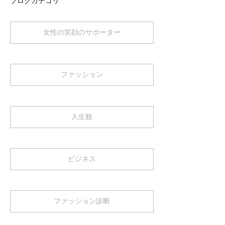
ブログカテゴリ
女性の笑顔のサポーター
ファッション
人生観
ビジネス
ファッション診断