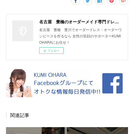
名古屋 豊橋のオーダーメイド専門ドレスデザイナー KUMI OHARA
名古屋 豊橋 豊川でオーダードレス・オーダーワ
ンピースを作るなら 女性の笑顔のサポーターKUMI
OHARAにお任せ！
フォロー
関連記事