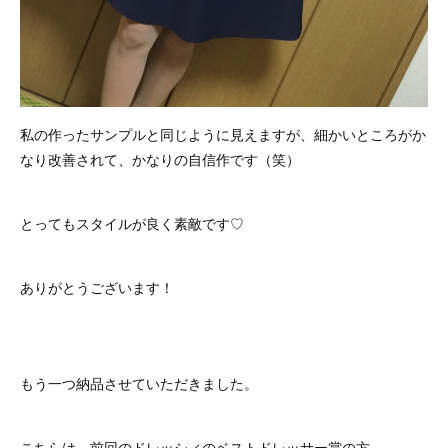
私の作ったサンプルと同じように見えますが、細かいところがか
なり改善されて、かなりの自信作です（笑）
とってもスタイルが良く素敵です♡
ありがとうございます！
もう一つ納品させていただきました。
こちらは、前回のドレッシィのベストドレッサー賞の方。