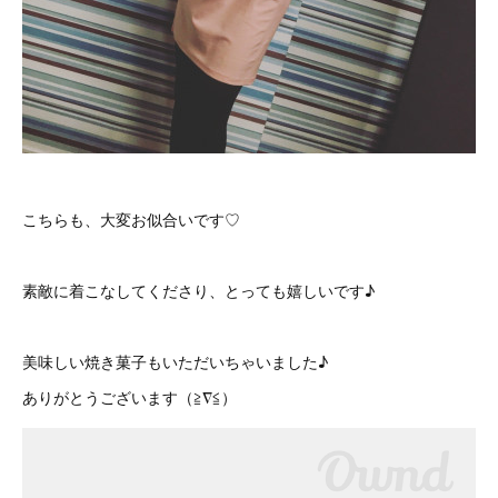
こちらも、大変お似合いです♡
素敵に着こなしてくださり、とっても嬉しいです♪
美味しい焼き菓子もいただいちゃいました♪
ありがとうございます（≧∇≦）