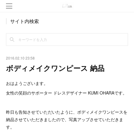
サイト内検索
2016.02.10 23:58
ボディメイクワンピース 納品
おはようございます。
女性の笑顔のサポーター ドレスデザイナー KUMI OHARAです。
昨日も告知させていただいたように、ボディメイクワンピースを
納品させていただきましたので、写真アップさせていただきま
す。