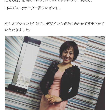
1位の方にはオーダー券プレゼント。
少しオプションを付けて、デザインも好みに合わせて変更させて
いただきました。