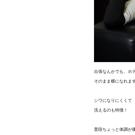
出張なんかでも、ホ
そのまま横になれま
シワになりにくくて
洗えるのも特徴！
普段ちょっと体調が