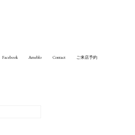
Facebook
Ameblo
Contact
ご来店予約