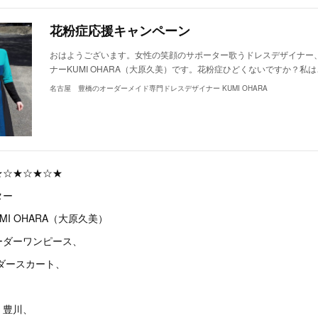
花粉症応援キャンペーン
おはようございます。女性の笑顔のサポーター歌うドレスデザイナー
ナーKUMI OHARA（大原久美）です。花粉症ひどくないですか？私
名古屋 豊橋のオーダーメイド専門ドレスデザイナー KUMI OHARA
★☆★☆★☆★
ター
MI OHARA（大原久美）
ーダーワンピース、
ダースカート、
、豊川、