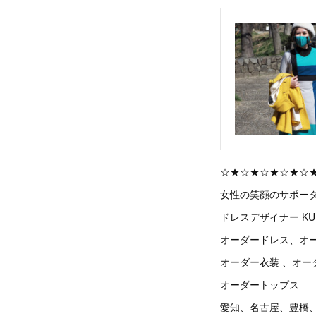
☆★☆★☆★☆★☆
女性の笑顔のサポー
ドレスデザイナー KU
オーダードレス、オ
オーダー衣装 、オー
オーダートップス
愛知、名古屋、豊橋