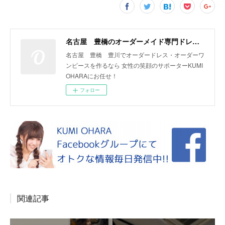
名古屋 豊橋のオーダーメイド専門ドレスデザイナー KUMI OHARA
名古屋 豊橋 豊川でオーダードレス・オーダーワ
ンピースを作るなら 女性の笑顔のサポーターKUMI
OHARAにお任せ！
フォロー
関連記事