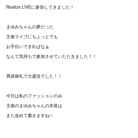
Realize LIVEに参加してきました！
まゆみちゃんの夢だった
主催ライブにちょっとでも
お手伝いできればなぁ
なんて気持ちで参加させていただきました！！
満員御礼で大盛況でした！！
今日は私のファッションのみ
主催のまゆみちゃんの衣装は
また改めて書きますね✨