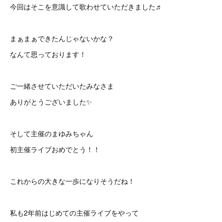
今回はそこを意識して歌わせていただきました♬
まぁまぁできたんじゃないかな？
なんて思っております！
ご一緒させていただいたみなさま
ありがとうございました✨
そして主催のまゆみちゃん
初主催ライブおめでとう！！
これからの大きな一歩になりそうだね！
私も2年前はじめての主催ライブをやって