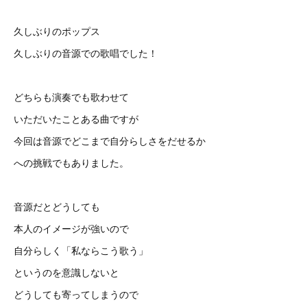
久しぶりのポップス
久しぶりの音源での歌唱でした！
どちらも演奏でも歌わせて
いただいたことある曲ですが
今回は音源でどこまで自分らしさをだせるか
への挑戦でもありました。
音源だとどうしても
本人のイメージが強いので
自分らしく「私ならこう歌う」
というのを意識しないと
どうしても寄ってしまうので