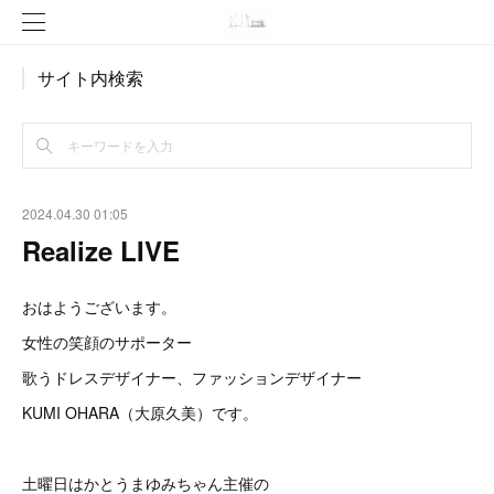
サイト内検索
2024.04.30 01:05
Realize LIVE
おはようございます。
女性の笑顔のサポーター
歌うドレスデザイナー、ファッションデザイナー
KUMI OHARA（大原久美）です。
土曜日はかとうまゆみちゃん主催の