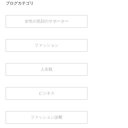
ブログカテゴリ
女性の笑顔のサポーター
ファッション
人生観
ビジネス
ファッション診断