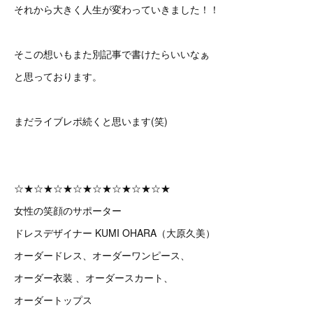
それから大きく人生が変わっていきました！！
そこの想いもまた別記事で書けたらいいなぁ
と思っております。
まだライブレポ続くと思います(笑)
☆★☆★☆★☆★☆★☆★☆★☆★
女性の笑顔のサポーター
ドレスデザイナー KUMI OHARA（大原久美）
オーダードレス、オーダーワンピース、
オーダー衣装 、オーダースカート、
オーダートップス